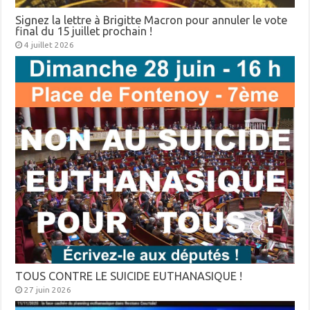
Signez la lettre à Brigitte Macron pour annuler le vote
final du 15 juillet prochain !
4 juillet 2026
TOUS CONTRE LE SUICIDE EUTHANASIQUE !
27 juin 2026