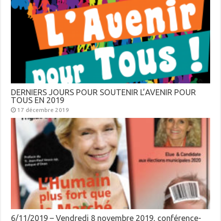
DERNIERS JOURS POUR SOUTENIR L’AVENIR POUR
TOUS EN 2019
17 décembre 2019
6/11/2019 – Vendredi 8 novembre 2019, conférence-