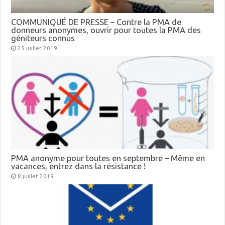
COMMUNIQUÉ DE PRESSE – Contre la PMA de
donneurs anonymes, ouvrir pour toutes la PMA des
géniteurs connus
25 juillet 2019
PMA anonyme pour toutes en septembre – Même en
vacances, entrez dans la résistance !
8 juillet 2019