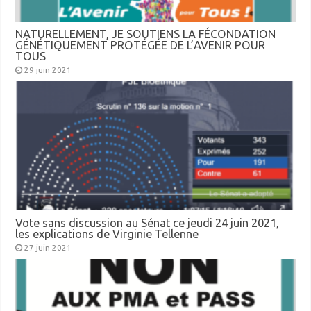
NATURELLEMENT, JE SOUTIENS LA FÉCONDATION
GÉNÉTIQUEMENT PROTÉGÉE DE L’AVENIR POUR
TOUS
29 juin 2021
Vote sans discussion au Sénat ce jeudi 24 juin 2021,
les explications de Virginie Tellenne
27 juin 2021