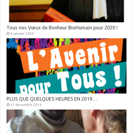
Tous nos Vœux de Bonheur BioHumain pour 2020 !
6 janvier 2020
PLUS QUE QUELQUES HEURES EN 2019…
31 décembre 2019