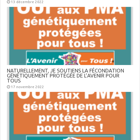
13 décembre 2022
NATURELLEMENT, JE SOUTIENS LA FÉCONDATION
GÉNÉTIQUEMENT PROTÉGÉE DE L’AVENIR POUR
TOUS
17 novembre 2022