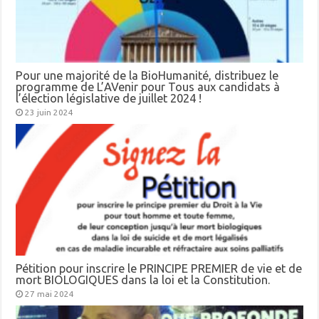
Pour une majorité de la BioHumanité, distribuez le
programme de L’AVenir pour Tous aux candidats à
l’élection législative de juillet 2024 !
23 juin 2024
Pétition pour inscrire le PRINCIPE PREMIER de vie et de
mort BIOLOGIQUES dans la loi et la Constitution.
27 mai 2024