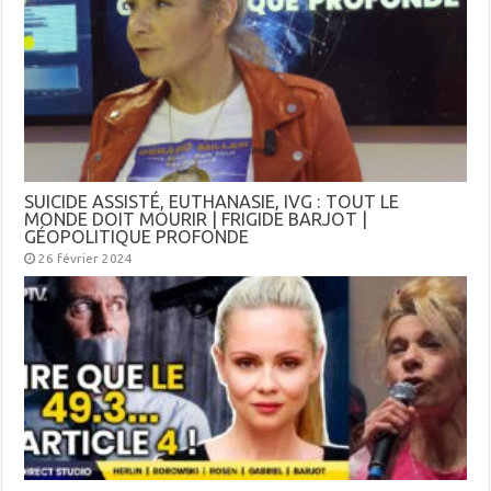
SUICIDE ASSISTÉ, EUTHANASIE, IVG : TOUT LE
MONDE DOIT MOURIR | FRIGIDE BARJOT |
GÉOPOLITIQUE PROFONDE
26 février 2024