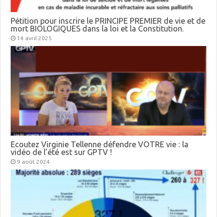
Pétition pour inscrire le PRINCIPE PREMIER de vie et de
mort BIOLOGIQUES dans la loi et la Constitution.
14 avril 2025
Ecoutez Virginie Tellenne défendre VOTRE vie : la
vidéo de l’été est sur GPTV !
9 août 2024