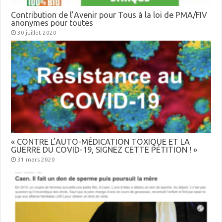
Contribution de l’Avenir pour Tous à la loi de PMA/FIV
anonymes pour toutes
30 juillet 2020
« CONTRE L’AUTO-MÉDICATION TOXIQUE ET LA
GUERRE DU COVID-19, SIGNEZ CETTE PÉTITION ! »
31 mars 2020