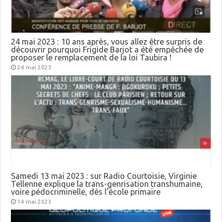
24 mai 2023 : 10 ans après, vous allez être surpris de
découvrir pourquoi Frigide Barjot a été empêchée de
proposer le remplacement de la loi Taubira !
24 mai 2023
Samedi 13 mai 2023 : sur Radio Courtoisie, Virginie
Tellenne explique la trans-genrisation transhumaine,
voire pédocriminelle, dès l’école primaire
14 mai 2023