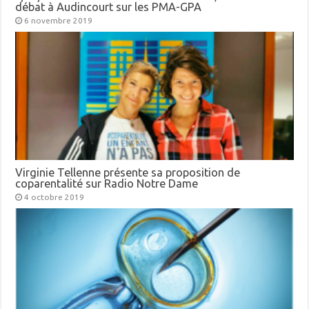
débat à Audincourt sur les PMA-GPA
6 novembre 2019
Virginie Tellenne présente sa proposition de
coparentalité sur Radio Notre Dame
4 octobre 2019