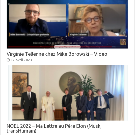
Virginie Tellenne chez Mike Borowski – Video
27 avril 2023
NOEL 2022 – Ma Lettre au Père Elon (Musk,
transHumain)