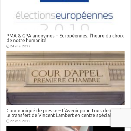
PMA & GPA anonymes – Européennes, l’heure du choix
de notre humanité !
24 mai 2019
Communiqué de presse – L’Avenir pour Tous demande
le transfert de Vincent Lambert en centre spécialisé
22 mai 2019