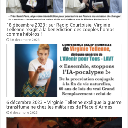
18 décembre 2023 : sur Radio Courtoisie, Virginie
Tellenne réagit à la bénédiction des couples homos
comme hétéros !
30 décembre 2023
6 décembre 2023 – Virginie Tellenne explique la guerre
transHumaine chez les militaires de Place d’Armes
6 décembre 2023