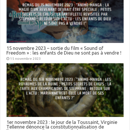
15 novembre 2023 – sortie du film « Sound of
Freedom » : les enfants de Dieu ne sont pas à vendre !
15 novembre 2023
1er novembre 2023 : le jour de la Toussaint, Virginie
Tellenne dénonce la constitutionnalisation de