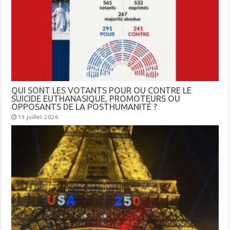
QUI SONT LES VOTANTS POUR OU CONTRE LE
SUICIDE EUTHANASIQUE, PROMOTEURS OU
OPPOSANTS DE LA POSTHUMANITÉ ?
13 juillet 2026