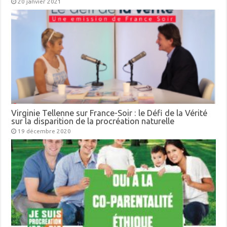
20 janvier 2021
Virginie Tellenne sur France-Soir : le Défi de la Vérité
sur la disparition de la procréation naturelle
19 décembre 2020