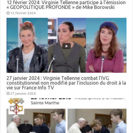
12 février 2024: Virginie Tellenne participe à l’émission
« GEOPOLITIQUE PROFONDE » de Mike Borowski
12 février 2024
27 janvier 2024 : Virginie Tellenne combat l’IVG
constitutionnel non modifié par l’inclusion du droit à la
vie sur France Info TV
27 janvier 2024