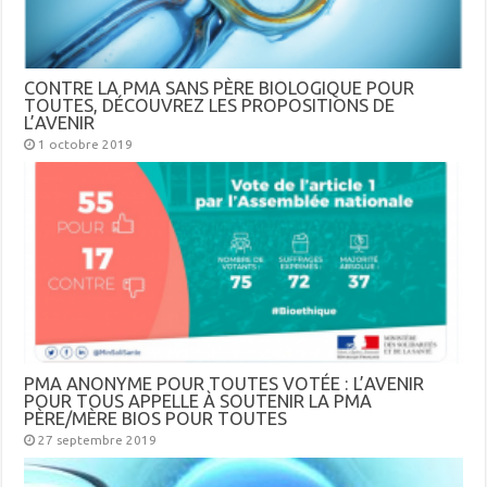
CONTRE LA PMA SANS PÈRE BIOLOGIQUE POUR
TOUTES, DÉCOUVREZ LES PROPOSITIONS DE
L’AVENIR
1 octobre 2019
PMA ANONYME POUR TOUTES VOTÉE : L’AVENIR
POUR TOUS APPELLE À SOUTENIR LA PMA
PÈRE/MÈRE BIOS POUR TOUTES
27 septembre 2019