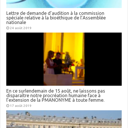
Lettre de demande d’audition à la commission
spéciale relative à la bioéthique de l’Assemblée
nationale
24 août 2019
En ce surlendemain de 15 août, ne laissons pas
disparaître notre procréation humaine face à
l’extension de la PMANONYME à toute femme.
17 août 2019