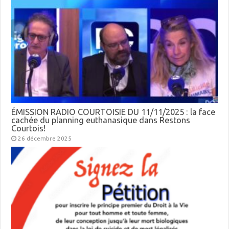
ÉMISSION RADIO COURTOISIE DU 11/11/2025 : la face
cachée du planning euthanasique dans Restons
Courtois!
26 décembre 2025