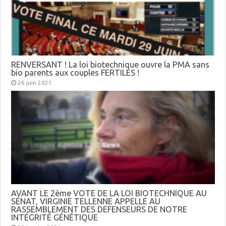
RENVERSANT ! La loi biotechnique ouvre la PMA sans
bio parents aux couples FERTILES !
26 juin 2021
AVANT LE 2ème VOTE DE LA LOI BIOTECHNIQUE AU
SÉNAT, VIRGINIE TELLENNE APPELLE AU
RASSEMBLEMENT DES DEFENSEURS DE NOTRE
INTÉGRITÉ GÉNÉTIQUE