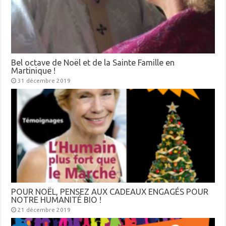
Bel octave de Noël et de la Sainte Famille en
Martinique !
31 décembre 2019
POUR NOËL, PENSEZ AUX CADEAUX ENGAGÉS POUR
NOTRE HUMANITÉ BIO !
21 décembre 2019