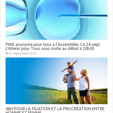
PMA anonyme pour tous à l’Assemblée. Ce 24 sept.
L’AVenir pour Tous vous invite au débat à 20h30
22 septembre 2019
48H POUR LA FILIATION ET LA PROCRÉATION ENTRE
HOMME ET FEMME