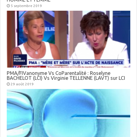
5 septembre 2019
PMA/FIVanonyme Vs CoParentalité : Roselyne
BACHELOT (LCI) Vs Virginie TELLENNE (LAVT) sur LCI
29 août 2019