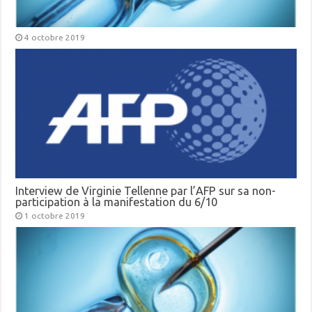
4 octobre 2019
Interview de Virginie Tellenne par l’AFP sur sa non-
participation à la manifestation du 6/10
1 octobre 2019