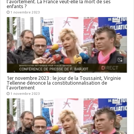
l’avortement. La France veut-elle la mort de ses
enfants ?
1 novembre 2023
1er novembre 2023 : le jour de la Toussaint, Virginie
Tellenne dénonce la constitutionnalisation de
l’avortement
1 novembre 2023