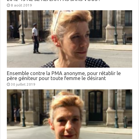
8 août 2019
Ensemble contre la PMA anonyme, pour rétablir le
père géniteur pour toute femme le désirant
30 juillet 2019