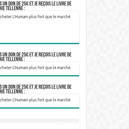
is un don de 25€ et je reçois le livre de
nie Tellenne :
is un don de 25€ et je reçois le livre de
nie Tellenne :
is un don de 25€ et je reçois le livre de
nie Tellenne :