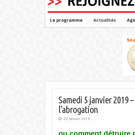
Le programme
Actualités
Agi
Samedi 5 janvier 2019 
l’abrogation
22 janvier 2019
ou comment détruire 