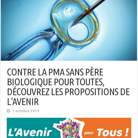
CONTRE LA PMA SANS PÈRE
BIOLOGIQUE POUR TOUTES,
DÉCOUVREZ LES PROPOSITIONS DE
L’AVENIR
1 octobre 2019