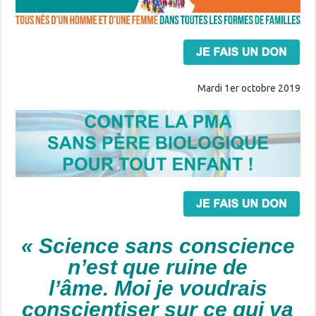
Mardi 1er octobre 2019
« Science sans conscience
n’est que ruine de
l’âme.
Moi je voudrais
conscientiser sur ce qui va