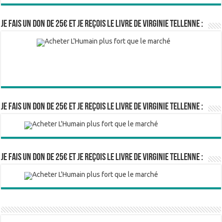
Je fais un don de 25€ et je reçois le livre de Virginie Tellenne :
Je fais un don de 25€ et je reçois le livre de Virginie Tellenne :
Je fais un don de 25€ et je reçois le livre de Virginie Tellenne :