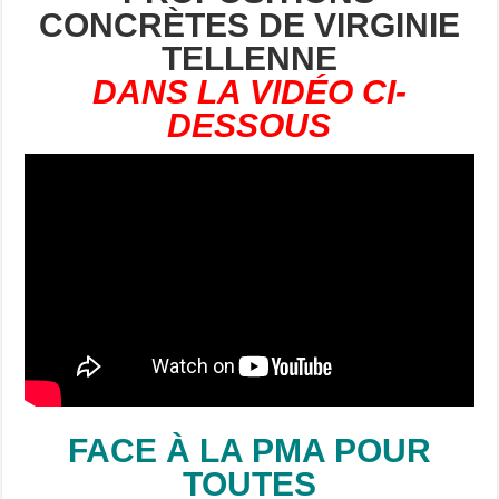
CONCRÈTES DE VIRGINIE
TELLENNE
DANS LA VIDÉO CI-
DESSOUS
FACE À LA PMA POUR
TOUTES