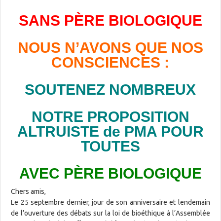
SANS PÈRE BIOLOGIQUE
NOUS N’AVONS QUE NOS
CONSCIENCES :
SOUTENEZ NOMBREUX
NOTRE PROPOSITION
ALTRUISTE de
PMA POUR
TOUTES
AVEC PÈRE BIOLOGIQUE
Chers amis,
Le 25 septembre dernier, jour de son anniversaire et lendemain
de l’ouverture des débats sur la loi de bioéthique à l’Assemblée