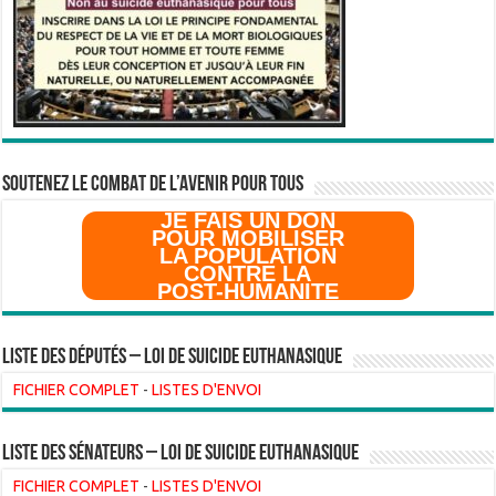
SOUTENEZ LE COMBAT DE L’AVenir pour Tous
JE FAIS UN DON
POUR MOBILISER
LA POPULATION
CONTRE LA
POST-HUMANITE
Liste des Députés – Loi de suicide euthanasique
FICHIER COMPLET
-
LISTES D'ENVOI
liste des sénateurs – loi de suicide euthanasique
FICHIER COMPLET
-
LISTES D'ENVOI