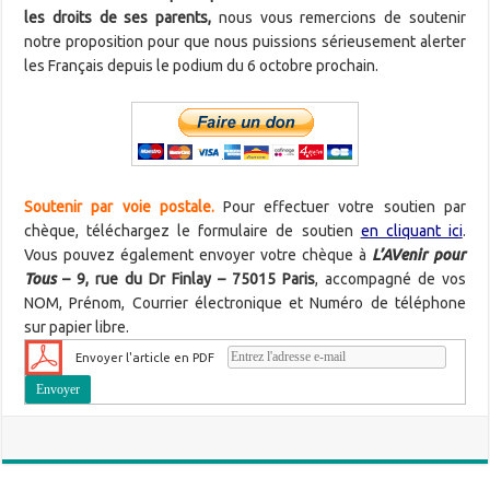
les droits de ses parents,
nous vous remercions de soutenir
notre proposition pour que nous puissions sérieusement alerter
les Français depuis le podium du 6 octobre prochain.
Soutenir par voie postale.
Pour effectuer votre soutien par
chèque, téléchargez le formulaire de soutien
en cliquant ici
.​
Vous pouvez également envoyer votre chèque à
L’AVenir pour
Tous
– 9, rue du Dr Finlay – 75015 Paris
, accompagné de vos
NOM, Prénom, Courrier électronique et Numéro de téléphone
sur papier libre.
Envoyer l'article en PDF