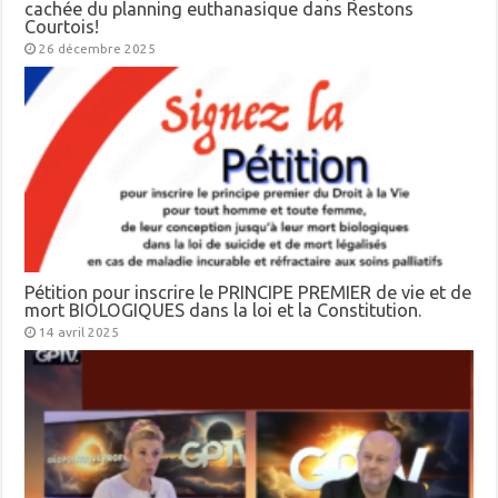
cachée du planning euthanasique dans Restons
Courtois!
26 décembre 2025
Pétition pour inscrire le PRINCIPE PREMIER de vie et de
mort BIOLOGIQUES dans la loi et la Constitution.
14 avril 2025