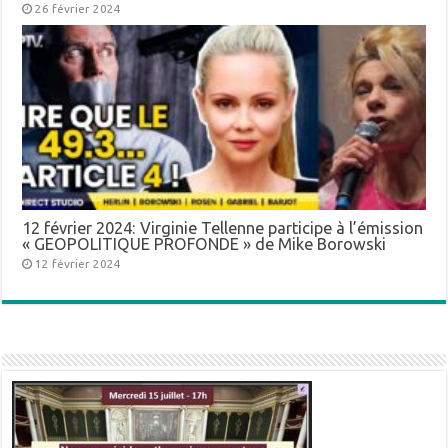
26 février 2024
12 février 2024: Virginie Tellenne participe à l’émission
« GEOPOLITIQUE PROFONDE » de Mike Borowski
12 février 2024