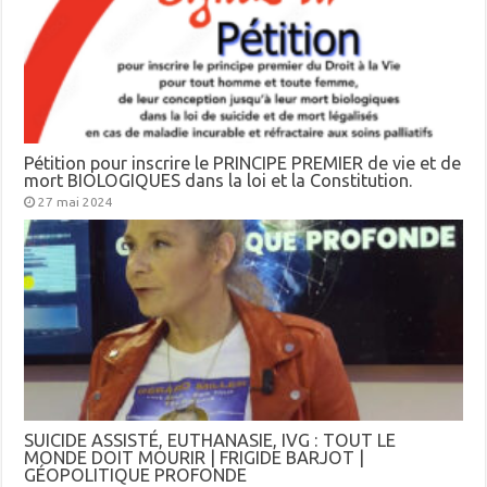
Pétition pour inscrire le PRINCIPE PREMIER de vie et de
mort BIOLOGIQUES dans la loi et la Constitution.
27 mai 2024
SUICIDE ASSISTÉ, EUTHANASIE, IVG : TOUT LE
MONDE DOIT MOURIR | FRIGIDE BARJOT |
GÉOPOLITIQUE PROFONDE