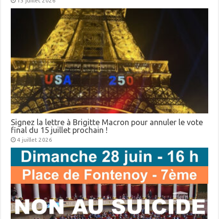
13 juillet 2026
Signez la lettre à Brigitte Macron pour annuler le vote
final du 15 juillet prochain !
4 juillet 2026