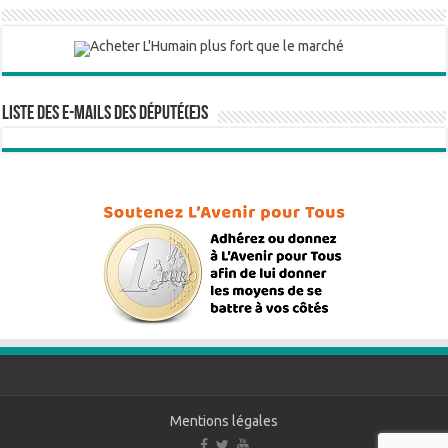
Liste des e-mails des député(e)s
Mentions légales