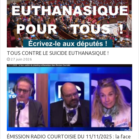
TOUS CONTRE LE SUICIDE EUTHANASIQUE !
27 juin 2026
ÉMISSION RADIO COURTOISIE DU 11/11/2025 : la face