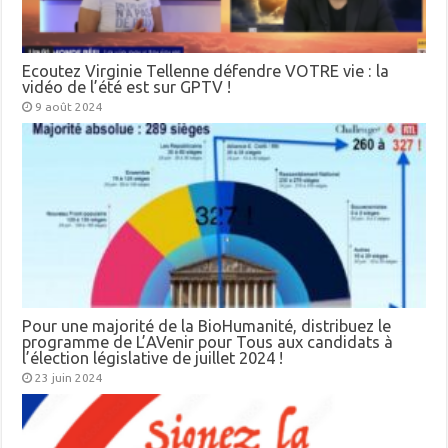
Ecoutez Virginie Tellenne défendre VOTRE vie : la
vidéo de l’été est sur GPTV !
9 août 2024
Pour une majorité de la BioHumanité, distribuez le
programme de L’AVenir pour Tous aux candidats à
l’élection législative de juillet 2024 !
23 juin 2024