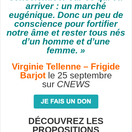
arriver :
un marché
eugénique.
Donc un peu de
conscience pour fortifier
notre âme et rester tous nés
d’un homme et d’une
femme. »
Virginie Tellenne – Frigide
Barjot
le 25 septembre
sur
CNEWS
DÉCOUVREZ LES
PROPOSITIONS