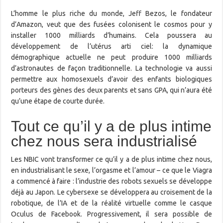
L’homme le plus riche du monde, Jeff Bezos, le fondateur
d’Amazon, veut que des fusées colonisent le cosmos pour y
installer 1000 milliards d’humains. Cela poussera au
développement de l’utérus arti ciel: la dynamique
démographique actuelle ne peut produire 1000 milliards
d’astronautes de façon traditionnelle. La technologie va aussi
permettre aux homosexuels d’avoir des enfants biologiques
porteurs des gènes des deux parents et sans GPA, qui n’aura été
qu’une étape de courte durée.
Tout ce qu’il y a de plus intime
chez nous sera industrialisé
Les NBIC vont transformer ce qu’il y a de plus intime chez nous,
en industrialisant le sexe, l’orgasme et l’amour – ce que le Viagra
a commencé à faire : l’industrie des robots sexuels se développe
déjà au Japon. Le cybersexe se développera au croisement de la
robotique, de l’IA et de la réalité virtuelle comme le casque
Oculus de Facebook. Progressivement, il sera possible de