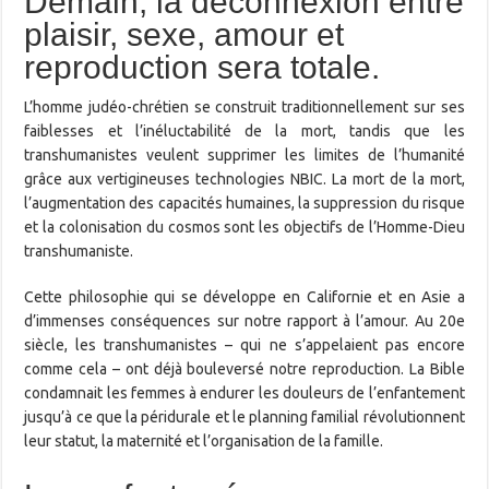
Demain, la déconnexion entre
plaisir, sexe, amour et
reproduction sera totale.
L’homme judéo-chrétien se construit traditionnellement sur ses
faiblesses et l’inéluctabilité de la mort, tandis que les
transhumanistes veulent supprimer les limites de l’humanité
grâce aux vertigineuses technologies NBIC. La mort de la mort,
l’augmentation des capacités humaines, la suppression du risque
et la colonisation du cosmos sont les objectifs de l’Homme-Dieu
transhumaniste.
Cette philosophie qui se développe en Californie et en Asie a
d’immenses conséquences sur notre rapport à l’amour. Au 20e
siècle, les transhumanistes – qui ne s’appelaient pas encore
comme cela – ont déjà bouleversé notre reproduction. La Bible
condamnait les femmes à endurer les douleurs de l’enfantement
jusqu’à ce que la péridurale et le planning familial révolutionnent
leur statut, la maternité et l’organisation de la famille.