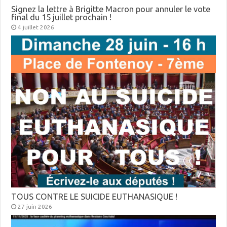
Signez la lettre à Brigitte Macron pour annuler le vote
final du 15 juillet prochain !
4 juillet 2026
TOUS CONTRE LE SUICIDE EUTHANASIQUE !
27 juin 2026