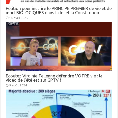
Pétition pour inscrire le PRINCIPE PREMIER de vie et de
mort BIOLOGIQUES dans la loi et la Constitution.
14 avril 2025
Ecoutez Virginie Tellenne défendre VOTRE vie : la
vidéo de l’été est sur GPTV !
9 août 2024