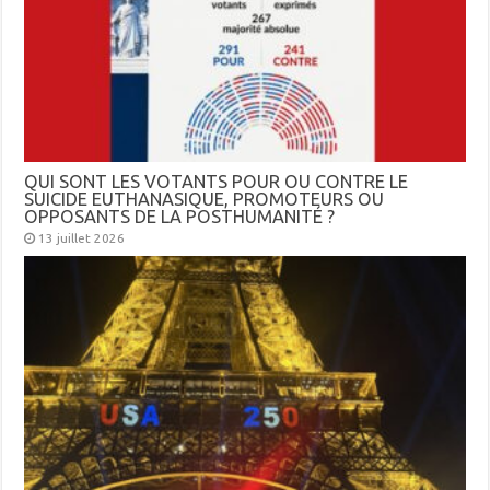
QUI SONT LES VOTANTS POUR OU CONTRE LE
SUICIDE EUTHANASIQUE, PROMOTEURS OU
OPPOSANTS DE LA POSTHUMANITÉ ?
13 juillet 2026