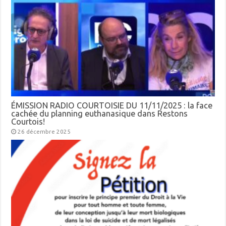
ÉMISSION RADIO COURTOISIE DU 11/11/2025 : la face
cachée du planning euthanasique dans Restons
Courtois!
26 décembre 2025