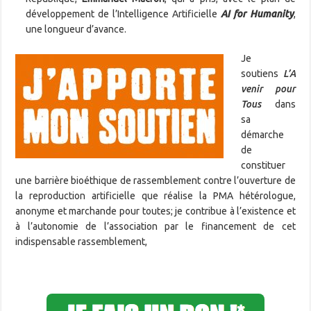
développement de l’Intelligence Artificielle
AI for Humanity
,
une longueur d’avance.
Je
soutiens
L’A
venir pour
Tous
dans
sa
démarche
de
constituer
une barrière bioéthique de rassemblement contre l’ouverture de
la reproduction artificielle que réalise la PMA hétérologue,
anonyme et marchande pour toutes; je contribue à l’existence et
à l’autonomie de l’association par le financement de cet
indispensable rassemblement,