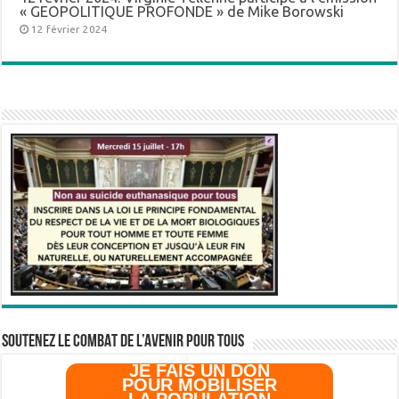
« GEOPOLITIQUE PROFONDE » de Mike Borowski
12 février 2024
SOUTENEZ LE COMBAT DE L’AVenir pour Tous
JE FAIS UN DON
POUR MOBILISER