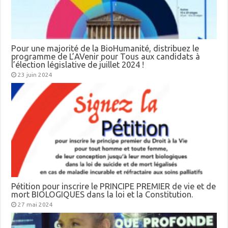
Pour une majorité de la BioHumanité, distribuez le
programme de L’AVenir pour Tous aux candidats à
l’élection législative de juillet 2024 !
23 juin 2024
Pétition pour inscrire le PRINCIPE PREMIER de vie et de
mort BIOLOGIQUES dans la loi et la Constitution.
27 mai 2024