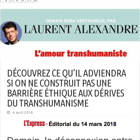
DÉCOUVREZ CE QU’IL ADVIENDRA
SI ON NE CONSTRUIT PAS UNE
BARRIÈRE ÉTHIQUE AUX DÉRIVES
DU TRANSHUMANISME
4 avril 2018