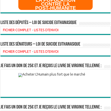
LA POPULATION
CONTRE LA
POST-HUMANITE
Liste des Députés – Loi de suicide euthanasique
FICHIER COMPLET
-
LISTES D'ENVOI
liste des sénateurs – loi de suicide euthanasique
FICHIER COMPLET
-
LISTES D'ENVOI
Je fais un don de 25€ et je reçois le livre de Virginie Tellenne :
Je fais un don de 25€ et je reçois le livre de Virginie Tellenne :