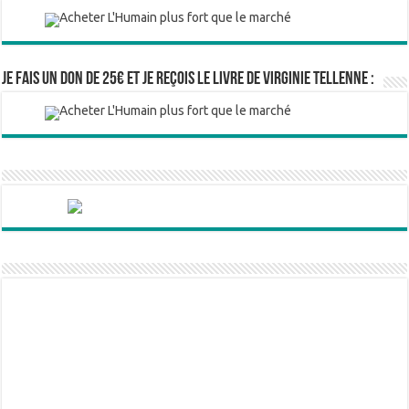
Je fais un don de 25€ et je reçois le livre de Virginie Tellenne :