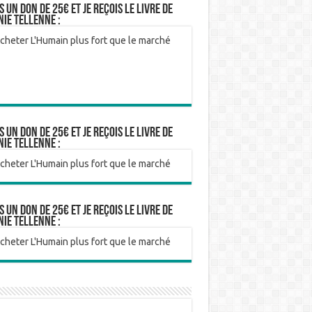
is un don de 25€ et je reçois le livre de
nie Tellenne :
is un don de 25€ et je reçois le livre de
nie Tellenne :
is un don de 25€ et je reçois le livre de
nie Tellenne :