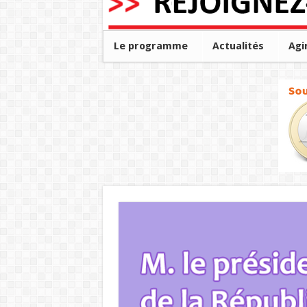
Le programme
Actualités
Agi