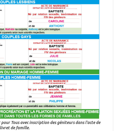
r pour Tous
avec inscription des géniteurs dans l’acte de
ivret de famille.