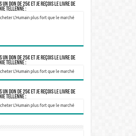
is un don de 25€ et je reçois le livre de
nie Tellenne :
is un don de 25€ et je reçois le livre de
nie Tellenne :
is un don de 25€ et je reçois le livre de
nie Tellenne :