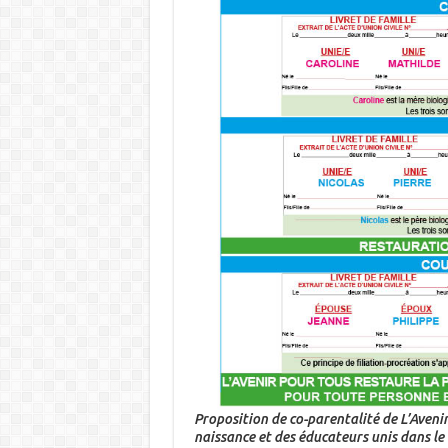
Proposition de co-parentalité de
L’Aveni
naissance et des éducateurs unis dans le l