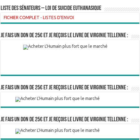
liste des sénateurs – loi de suicide euthanasique
FICHIER COMPLET
-
LISTES D'ENVOI
Je fais un don de 25€ et je reçois le livre de Virginie Tellenne :
Je fais un don de 25€ et je reçois le livre de Virginie Tellenne :
Je fais un don de 25€ et je reçois le livre de Virginie Tellenne :