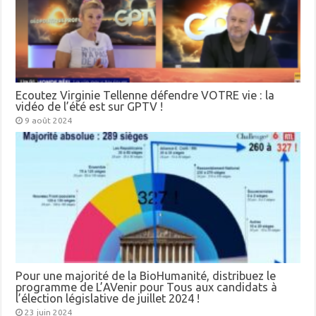
Ecoutez Virginie Tellenne défendre VOTRE vie : la
vidéo de l’été est sur GPTV !
9 août 2024
Pour une majorité de la BioHumanité, distribuez le
programme de L’AVenir pour Tous aux candidats à
l’élection législative de juillet 2024 !
23 juin 2024