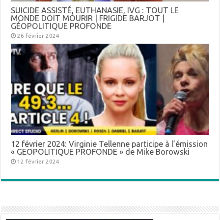
SUICIDE ASSISTÉ, EUTHANASIE, IVG : TOUT LE
MONDE DOIT MOURIR | FRIGIDE BARJOT |
GÉOPOLITIQUE PROFONDE
26 février 2024
12 février 2024: Virginie Tellenne participe à l’émission
« GEOPOLITIQUE PROFONDE » de Mike Borowski
12 février 2024