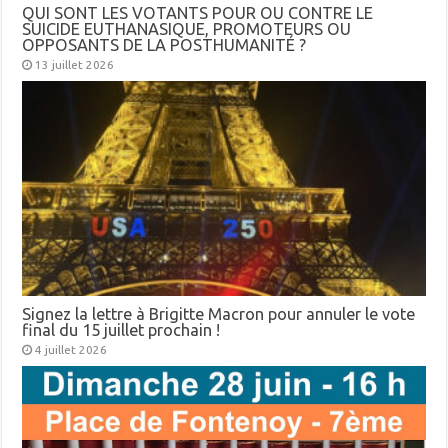
QUI SONT LES VOTANTS POUR OU CONTRE LE
SUICIDE EUTHANASIQUE, PROMOTEURS OU
OPPOSANTS DE LA POSTHUMANITÉ ?
13 juillet 2026
Signez la lettre à Brigitte Macron pour annuler le vote
final du 15 juillet prochain !
4 juillet 2026