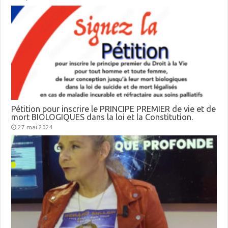
Pétition pour inscrire le PRINCIPE PREMIER de vie et de
mort BIOLOGIQUES dans la loi et la Constitution.
27 mai 2024