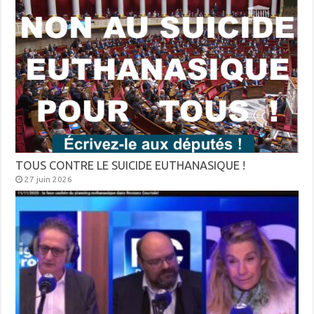
TOUS CONTRE LE SUICIDE EUTHANASIQUE !
27 juin 2026