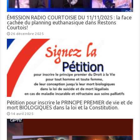
ÉMISSION RADIO COURTOISIE DU 11/11/2025 : la face
cachée du planning euthanasique dans Restons
Courtois!
26 décembre 2025
Pétition pour inscrire le PRINCIPE PREMIER de vie et de
mort BIOLOGIQUES dans la loi et la Constitution.
14 avril 2025