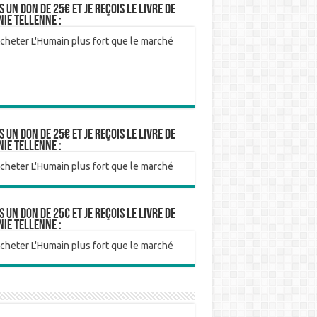
is un don de 25€ et je reçois le livre de
nie Tellenne :
is un don de 25€ et je reçois le livre de
nie Tellenne :
is un don de 25€ et je reçois le livre de
nie Tellenne :