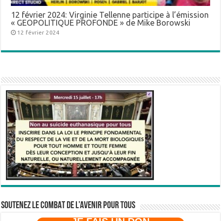
12 février 2024: Virginie Tellenne participe à l’émission
« GEOPOLITIQUE PROFONDE » de Mike Borowski
12 février 2024
SOUTENEZ LE COMBAT DE L’AVenir pour Tous