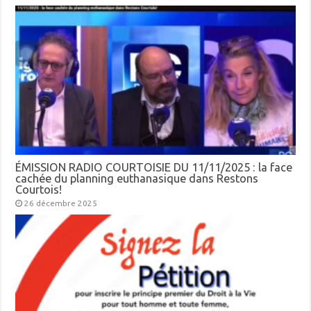
ÉMISSION RADIO COURTOISIE DU 11/11/2025 : la face
cachée du planning euthanasique dans Restons
Courtois!
26 décembre 2025