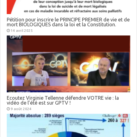
Pétition pour inscrire le PRINCIPE PREMIER de vie et de
mort BIOLOGIQUES dans la loi et la Constitution.
14 avril 2025
Ecoutez Virginie Tellenne défendre VOTRE vie : la
vidéo de l’été est sur GPTV !
9 août 2024