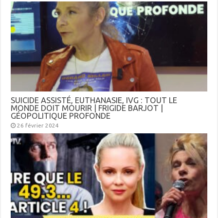
SUICIDE ASSISTÉ, EUTHANASIE, IVG : TOUT LE
MONDE DOIT MOURIR | FRIGIDE BARJOT |
GÉOPOLITIQUE PROFONDE
26 février 2024