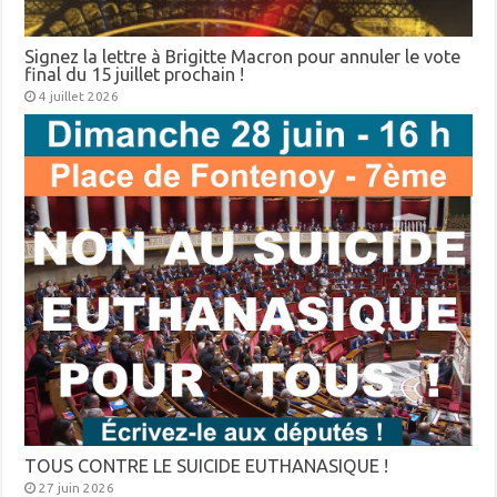
Signez la lettre à Brigitte Macron pour annuler le vote
final du 15 juillet prochain !
4 juillet 2026
TOUS CONTRE LE SUICIDE EUTHANASIQUE !
27 juin 2026