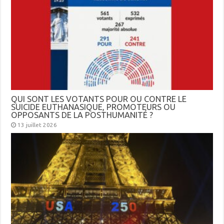
QUI SONT LES VOTANTS POUR OU CONTRE LE
SUICIDE EUTHANASIQUE, PROMOTEURS OU
OPPOSANTS DE LA POSTHUMANITÉ ?
13 juillet 2026