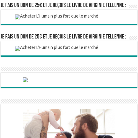
Je fais un don de 25€ et je reçois le livre de Virginie Tellenne :
Je fais un don de 25€ et je reçois le livre de Virginie Tellenne :