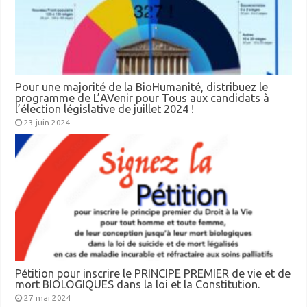
Pour une majorité de la BioHumanité, distribuez le
programme de L’AVenir pour Tous aux candidats à
l’élection législative de juillet 2024 !
23 juin 2024
Pétition pour inscrire le PRINCIPE PREMIER de vie et de
mort BIOLOGIQUES dans la loi et la Constitution.
27 mai 2024