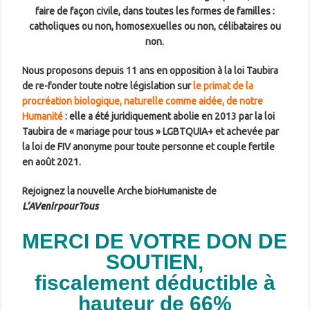
faire de façon civile, dans toutes les formes de familles :
catholiques ou non, homosexuelles ou non, célibataires ou
non.
Nous proposons depuis 11 ans en opposition à la loi Taubira
de re-fonder toute notre législation sur
le primat de la
procréation biologique, naturelle comme aidée, de notre
Humanité
: elle a été juridiquement abolie en 2013 par la loi
Taubira de « mariage pour tous » LGBTQUIA+ et achevée par
la loi de FIV anonyme pour toute personne et couple fertile
en août 2021.
Rejoignez la nouvelle Arche bioHumaniste de
L’AVenirpourTous
MERCI DE VOTRE DON DE
SOUTIEN,
fiscalement déductible à
hauteur de 66%