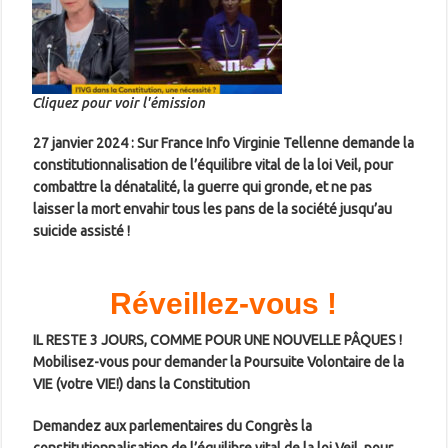
Cliquez pour voir l'émission
27 janvier 2024 : Sur France Info Virginie Tellenne demande la
constitutionnalisation de l’équilibre vital de la loi Veil,
pour
combattre la dénatalité, la guerre qui gronde, et ne pas
laisser la mort envahir tous les pans de la société jusqu’au
suicide assisté !
Réveillez-vous !
IL RESTE 3 JOURS, COMME POUR UNE NOUVELLE PÂQUES !
Mobilisez-vous pour demander la Poursuite Volontaire de la
VIE (votre VIE!) dans la Constitution
Demandez aux parlementaires du Congrès la