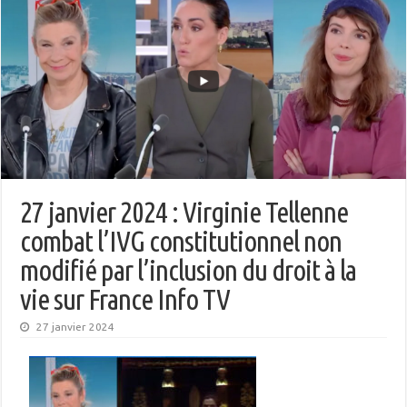
27 janvier 2024 : Virginie Tellenne
combat l’IVG constitutionnel non
modifié par l’inclusion du droit à la
vie sur France Info TV
27 janvier 2024