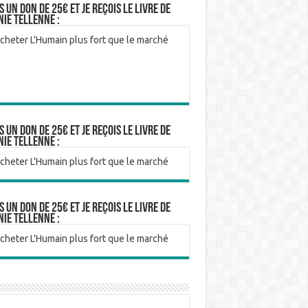
is un don de 25€ et je reçois le livre de
nie Tellenne :
is un don de 25€ et je reçois le livre de
nie Tellenne :
is un don de 25€ et je reçois le livre de
nie Tellenne :