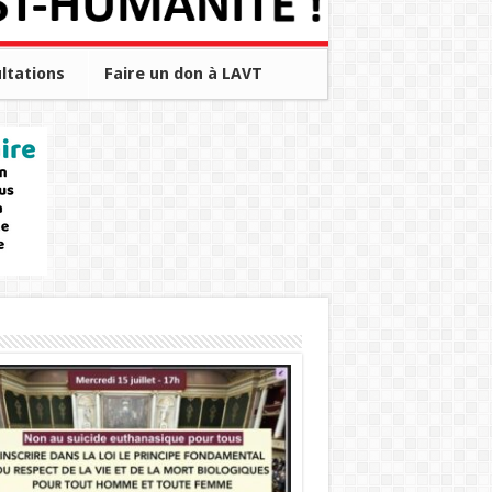
ltations
Faire un don à LAVT