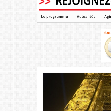
Le programme
Actualités
Agi