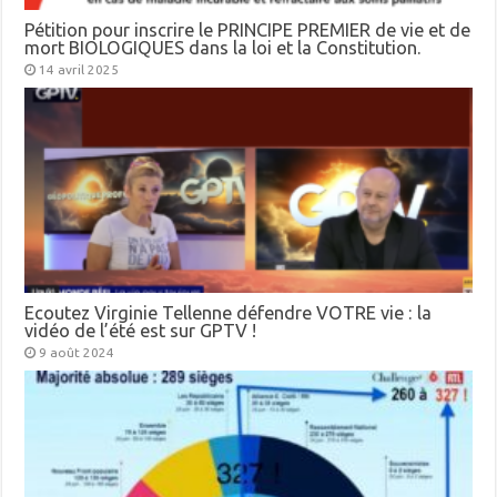
Pétition pour inscrire le PRINCIPE PREMIER de vie et de
mort BIOLOGIQUES dans la loi et la Constitution.
14 avril 2025
Ecoutez Virginie Tellenne défendre VOTRE vie : la
vidéo de l’été est sur GPTV !
9 août 2024