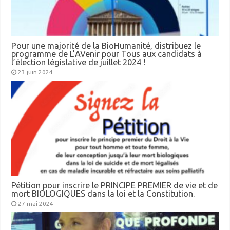
Pour une majorité de la BioHumanité, distribuez le
programme de L’AVenir pour Tous aux candidats à
l’élection législative de juillet 2024 !
23 juin 2024
Pétition pour inscrire le PRINCIPE PREMIER de vie et de
mort BIOLOGIQUES dans la loi et la Constitution.
27 mai 2024