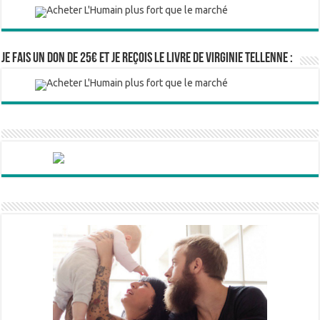
Je fais un don de 25€ et je reçois le livre de Virginie Tellenne :