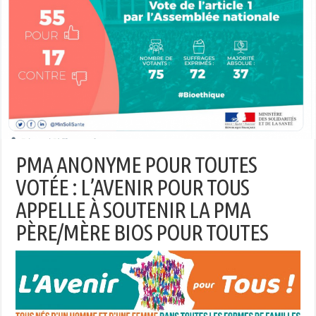
PMA ANONYME POUR TOUTES
VOTÉE : L’AVENIR POUR TOUS
APPELLE À SOUTENIR LA PMA
PÈRE/MÈRE BIOS POUR TOUTES