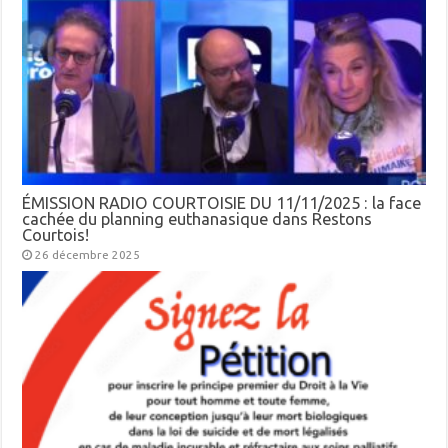
ÉMISSION RADIO COURTOISIE DU 11/11/2025 : la face
cachée du planning euthanasique dans Restons
Courtois!
26 décembre 2025