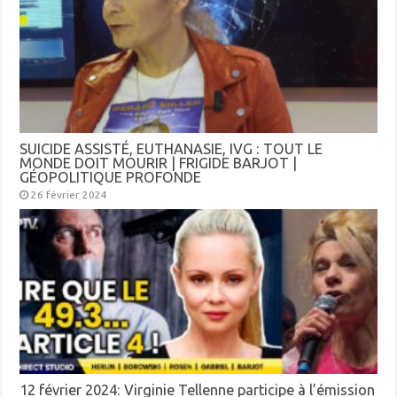
SUICIDE ASSISTÉ, EUTHANASIE, IVG : TOUT LE
MONDE DOIT MOURIR | FRIGIDE BARJOT |
GÉOPOLITIQUE PROFONDE
26 février 2024
12 février 2024: Virginie Tellenne participe à l’émission