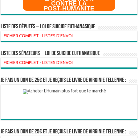
CONTRE LA
POST-HUMANITE
Liste des Députés – Loi de suicide euthanasique
FICHIER COMPLET
-
LISTES D'ENVOI
liste des sénateurs – loi de suicide euthanasique
FICHIER COMPLET
-
LISTES D'ENVOI
Je fais un don de 25€ et je reçois le livre de Virginie Tellenne :
Je fais un don de 25€ et je reçois le livre de Virginie Tellenne :