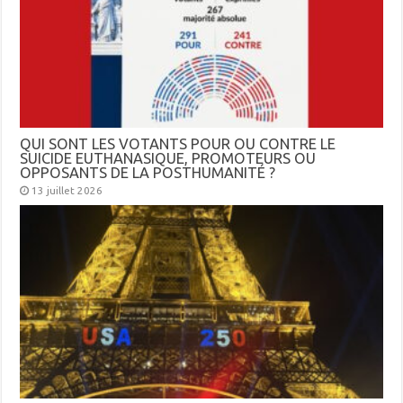
QUI SONT LES VOTANTS POUR OU CONTRE LE
SUICIDE EUTHANASIQUE, PROMOTEURS OU
OPPOSANTS DE LA POSTHUMANITÉ ?
13 juillet 2026