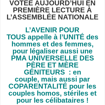
VOTÉE AUJOURD’HUI
EN
PREMIÈRE LECTURE
À
L’ASSEMBLÉE NATIONALE
L’AVENIR POUR
TOUS appelle à l’UNITÉ des
hommes et des femmes,
pour légaliser aussi une
PMA UNIVERSELLE DES
PÈRE ET MÈRE
GÉNITEURS : en
couple,
mais aussi par
COPARENTALITÉ pour les
couples homos, stériles et
pour les célibataires !