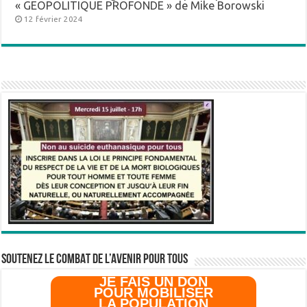
« GEOPOLITIQUE PROFONDE » de Mike Borowski
12 février 2024
SOUTENEZ LE COMBAT DE L’AVenir pour Tous
JE FAIS UN DON
POUR MOBILISER
LA POPULATION