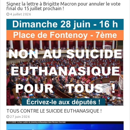
Signez la lettre à Brigitte Macron pour annuler le vote
final du 15 juillet prochain !
4 juillet 2026
TOUS CONTRE LE SUICIDE EUTHANASIQUE !
27 juin 2026