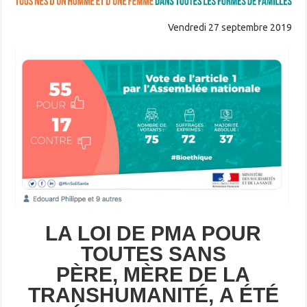
Vendredi 27 septembre 2019
LA LOI DE PMA POUR
TOUTES
SANS
PÈRE,
MÈRE DE LA
TRANSHUMANITÉ,
A ÉTÉ