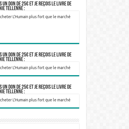
is un don de 25€ et je reçois le livre de
nie Tellenne :
is un don de 25€ et je reçois le livre de
nie Tellenne :
is un don de 25€ et je reçois le livre de
nie Tellenne :