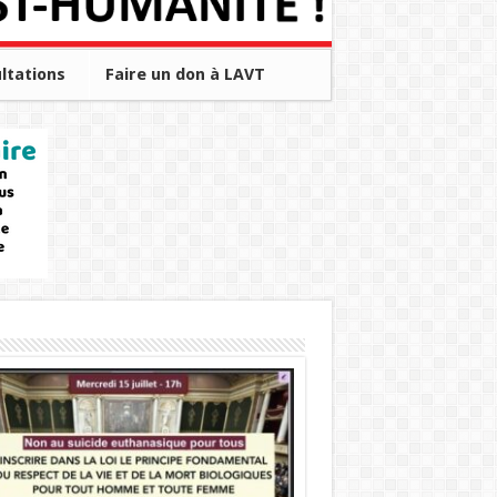
ltations
Faire un don à LAVT