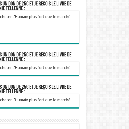
is un don de 25€ et je reçois le livre de
nie Tellenne :
is un don de 25€ et je reçois le livre de
nie Tellenne :
is un don de 25€ et je reçois le livre de
nie Tellenne :