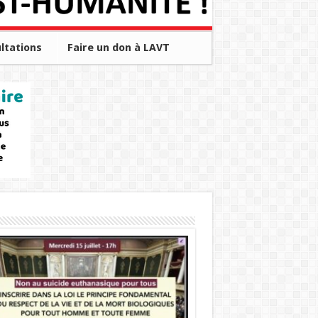
ltations
Faire un don à LAVT