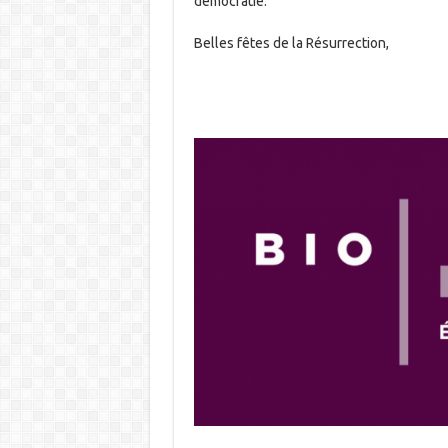
démocratie.
Belles fêtes de la Résurrection,