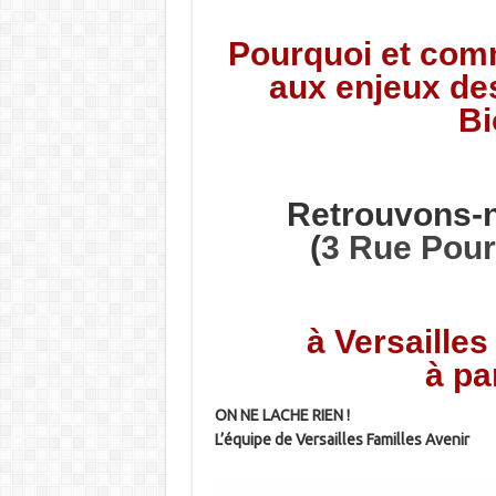
Pourquoi et com
aux enjeux de
Bi
Retrouvons-
(
3 Rue Pour
à Versailles 
à pa
ON NE LACHE RIEN !
L’équipe de Versailles Familles Avenir