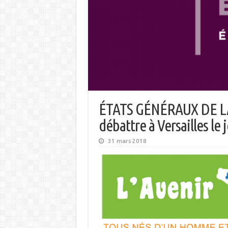
ÉTATS GÉNÉRAUX DE LA
débattre à Versailles le 
31 mars 2018