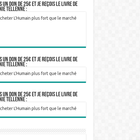
is un don de 25€ et je reçois le livre de
nie Tellenne :
is un don de 25€ et je reçois le livre de
nie Tellenne :
is un don de 25€ et je reçois le livre de
nie Tellenne :