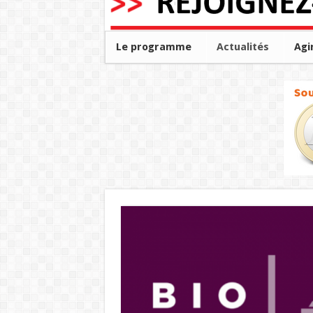
Le programme
Actualités
Agi