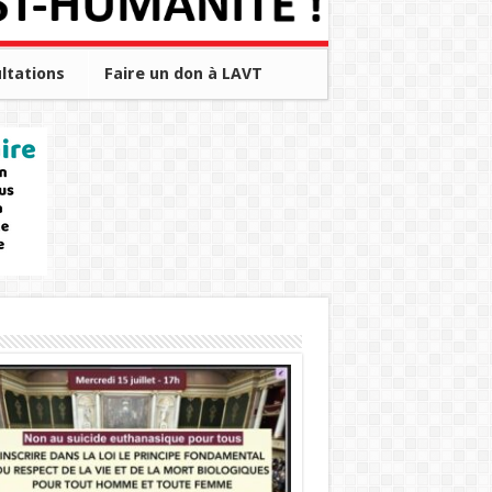
ltations
Faire un don à LAVT