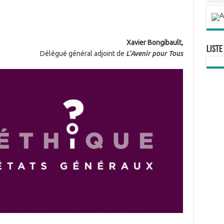
Xavier Bongibault,
Liste
Délégué général adjoint de
L’Avenir pour Tous