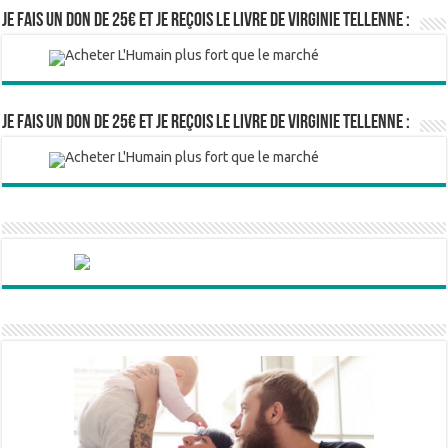
Je fais un don de 25€ et je reçois le livre de Virginie Tellenne :
Je fais un don de 25€ et je reçois le livre de Virginie Tellenne :