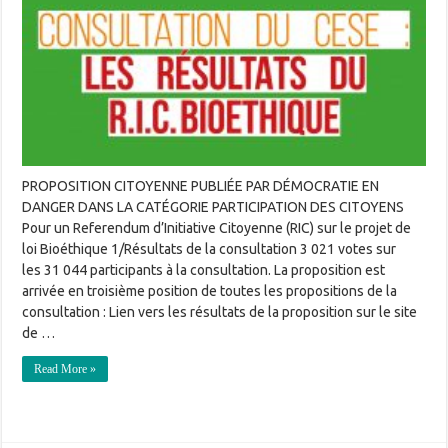
PROPOSITION CITOYENNE PUBLIÉE PAR DÉMOCRATIE EN
DANGER DANS LA CATÉGORIE PARTICIPATION DES CITOYENS
Pour un Referendum d’Initiative Citoyenne (RIC) sur le projet de
loi Bioéthique 1/Résultats de la consultation 3 021 votes sur
les 31 044 participants à la consultation. La proposition est
arrivée en troisième position de toutes les propositions de la
consultation : Lien vers les résultats de la proposition sur le site
de …
Read More »