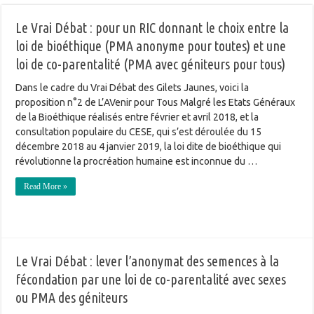
Le Vrai Débat : pour un RIC donnant le choix entre la
loi de bioéthique (PMA anonyme pour toutes) et une
loi de co-parentalité (PMA avec géniteurs pour tous)
Dans le cadre du Vrai Débat des Gilets Jaunes, voici la
proposition n°2 de L’AVenir pour Tous Malgré les Etats Généraux
de la Bioéthique réalisés entre février et avril 2018, et la
consultation populaire du CESE, qui s’est déroulée du 15
décembre 2018 au 4 janvier 2019, la loi dite de bioéthique qui
révolutionne la procréation humaine est inconnue du …
Read More »
Le Vrai Débat : lever l’anonymat des semences à la
fécondation par une loi de co-parentalité avec sexes
ou PMA des géniteurs