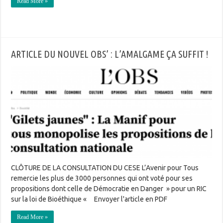
Read More »
ARTICLE DU NOUVEL OBS’ : L’AMALGAME ÇA SUFFIT !
CLÔTURE DE LA CONSULTATION DU CESE L’Avenir pour Tous
remercie les plus de 3000 personnes qui ont voté pour ses
propositions dont celle de Démocratie en Danger » pour un RIC
sur la loi de Bioéthique « Envoyer l'article en PDF
Read More »