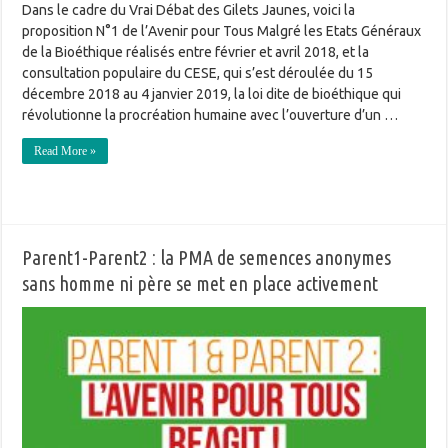
Dans le cadre du Vrai Débat des Gilets Jaunes, voici la
proposition N°1 de l’Avenir pour Tous Malgré les Etats Généraux
de la Bioéthique réalisés entre février et avril 2018, et la
consultation populaire du CESE, qui s’est déroulée du 15
décembre 2018 au 4 janvier 2019, la loi dite de bioéthique qui
révolutionne la procréation humaine avec l’ouverture d’un …
Read More »
Parent1-Parent2 : la PMA de semences anonymes
sans homme ni père se met en place activement