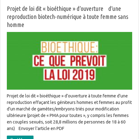
Projet de loi dit « bioéthique » d’ouverture d’une
reproduction biotech-numérique à toute femme sans
homme
Projet de loi dit « bioéthique » d’ouverture à toute femme d’une
reproduction effaçant les géniteurs hommes et femmes au profit
d’un marché de gamètes/embryons triés pour modification
ultérieure (projet de « PMA pour toutes », y compris les femmes
en couples sexués, soit 28,8 millions de personnes de 18 à 60
ans) Envoyer l'article en PDF