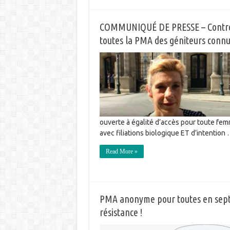
COMMUNIQUÉ DE PRESSE – Contre 
toutes la PMA des géniteurs connu
ouverte à égalité d’accès pour toute 
avec filiations biologique ET d’intention
Read More »
PMA anonyme pour toutes en sept
résistance !