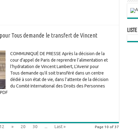
Liste
pour Tous demande le transfert de Vincent
COMMUNIQUÉ DE PRESSE Après la décision de la
cour d’appel de Paris de reprendre l’alimentation et
l’hydratation de Vincent Lambert, L’Avenir pour
Tous demande qu’il soit transféré dans un centre
dédié à son état de vie, dans l’attente de la décision
du Comité International des Droits des Personnes
n PDF
12
»
20
30
...
Last »
Page 10 of 37