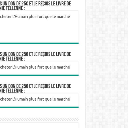
is un don de 25€ et je reçois le livre de
nie Tellenne :
is un don de 25€ et je reçois le livre de
nie Tellenne :
is un don de 25€ et je reçois le livre de
nie Tellenne :