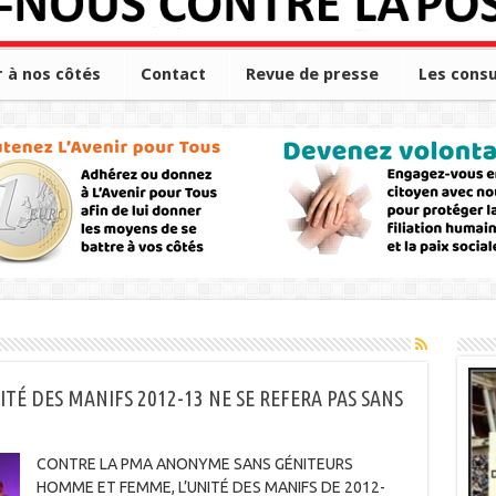
r à nos côtés
Contact
Revue de presse
Les consu
É DES MANIFS 2012-13 NE SE REFERA PAS SANS
CONTRE LA PMA ANONYME SANS GÉNITEURS
HOMME ET FEMME, L’UNITÉ DES MANIFS DE 2012-