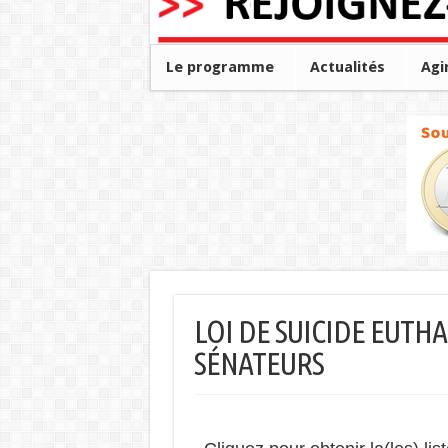
Le programme
Actualités
Agi
LOI DE SUICIDE EUTH
SÉNATEURS