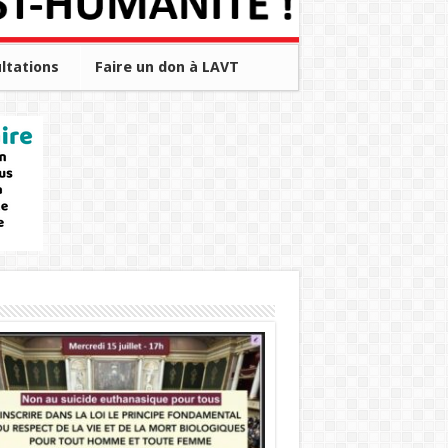
ltations
Faire un don à LAVT