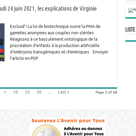
udi 24 juin 2021, les explications de Virginie
Exclusif ! La loi de biotechnique ouvre la PMA de
Liste
gamètes anonymes aux couples non stériles
Réagissez à ce basculement ontologique de la
procréation d’enfants à la production artificielle
d’embryons transgéniques et chimériques Envoyer
l'article en PDF
»
10
20
30
...
Last »
Page 5 of 68