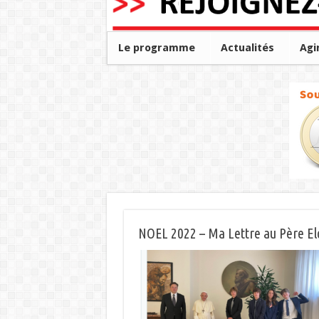
Le programme
Actualités
Agi
NOEL 2022 – Ma Lettre au Père E