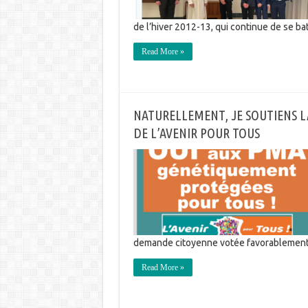
de l’hiver 2012-13, qui continue de se ba
Read More »
NATURELLEMENT, JE SOUTIENS 
DE L’AVENIR POUR TOUS
demande citoyenne votée favorablement
Read More »