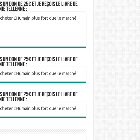
is un don de 25€ et je reçois le livre de
nie Tellenne :
is un don de 25€ et je reçois le livre de
nie Tellenne :
is un don de 25€ et je reçois le livre de
nie Tellenne :