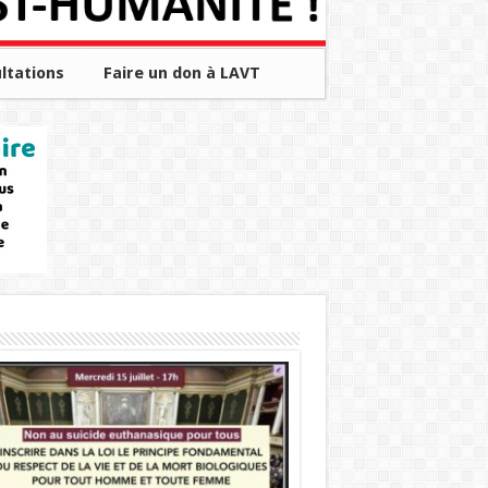
ltations
Faire un don à LAVT