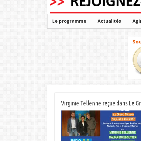
Le programme
Actualités
Agi
Virginie Tellenne reçue dans Le 