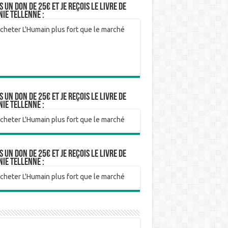
is un don de 25€ et je reçois le livre de
nie Tellenne :
is un don de 25€ et je reçois le livre de
nie Tellenne :
is un don de 25€ et je reçois le livre de
nie Tellenne :