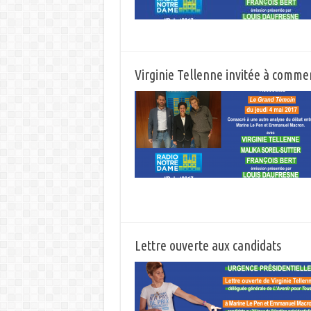
Virginie Tellenne invitée à comme
Lettre ouverte aux candidats