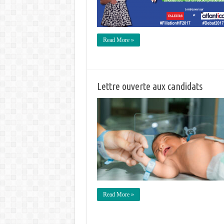
Read More »
Lettre ouverte aux candidats
Read More »