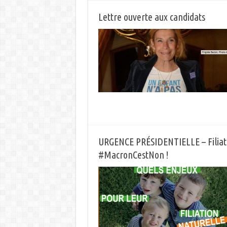
Lettre ouverte aux candidats
URGENCE PRÉSIDENTIELLE – Filiat
#MacronCestNon !