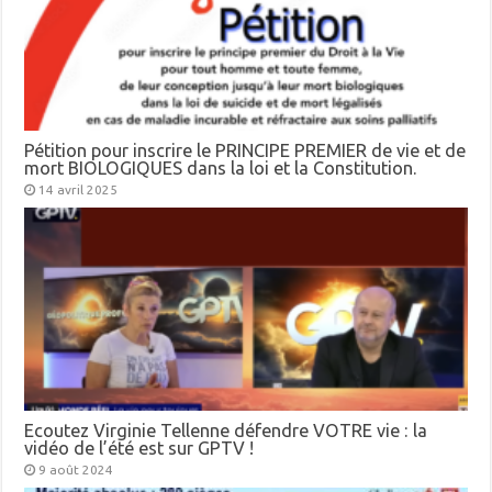
Pétition pour inscrire le PRINCIPE PREMIER de vie et de
mort BIOLOGIQUES dans la loi et la Constitution.
14 avril 2025
Ecoutez Virginie Tellenne défendre VOTRE vie : la
vidéo de l’été est sur GPTV !
9 août 2024