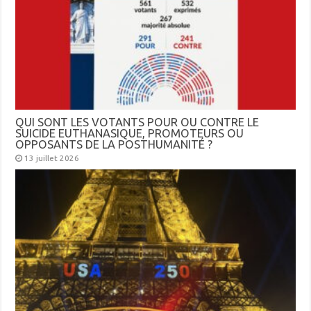
QUI SONT LES VOTANTS POUR OU CONTRE LE
SUICIDE EUTHANASIQUE, PROMOTEURS OU
OPPOSANTS DE LA POSTHUMANITÉ ?
13 juillet 2026