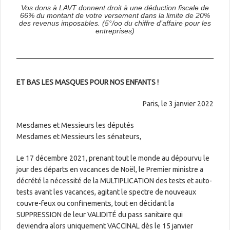
Vos dons à LAVT donnent droit à une déduction fiscale de
66%
du montant de votre versement dans la limite de 20%
des revenus imposables. (5°/oo du chiffre d’affaire pour les
entreprises)
ET BAS LES MASQUES POUR NOS ENFANTS !
Paris, le 3 janvier 2022
Mesdames et Messieurs les députés
Mesdames et Messieurs les sénateurs,
Le 17 décembre 2021, prenant tout le monde au dépourvu le
jour des départs en vacances de Noël, le Premier ministre a
décrété la nécessité de la MULTIPLICATION des tests et auto-
tests avant les vacances, agitant le spectre de nouveaux
couvre-feux ou confinements, tout en décidant la
SUPPRESSION de leur VALIDITÉ du pass sanitaire qui
deviendra alors uniquement VACCINAL dès le 15 janvier