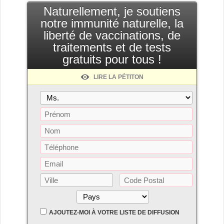
Naturellement, je soutiens
notre immunité naturelle, la
liberté de vaccinations, de
traitements et de tests
gratuits pour tous !
LIRE LA PÉTITON
AJOUTEZ-MOI À VOTRE LISTE DE DIFFUSION