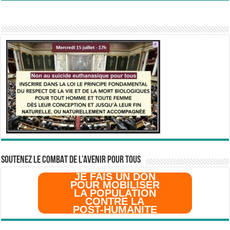
SOUTENEZ LE COMBAT DE L’AVenir pour Tous
JE FAIS UN DON
POUR MOBILISER
LA POPULATION
CONTRE LA
POST-HUMANITE