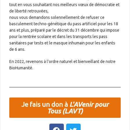
tout en vous souhaitant nos meilleurs vœux de démocratie et
de liberté retrouvées,
nous vous demandons solennellement de refuser ce
basculement techno-génétique du pass artificiel pour les 18
ans et plus, préparé par le décret du 31 décembre qui impose
pour la rentrée scolaire et dans les transports les pass
sanitaires par tests et le masque inhumain pour les enfants
de 6 ans.
En 2022, revenons à l’ordre naturel et bienveillant de notre
BioHumanité.
Je fais un don à
L'AVenir pour
Tous (LAVT)