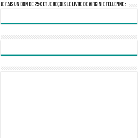
Je fais un don de 25€ et je reçois le livre de Virginie Tellenne :