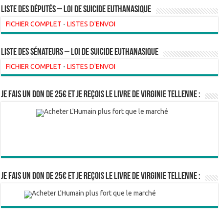
Liste des Députés – Loi de suicide euthanasique
FICHIER COMPLET
-
LISTES D'ENVOI
liste des sénateurs – loi de suicide euthanasique
FICHIER COMPLET
-
LISTES D'ENVOI
Je fais un don de 25€ et je reçois le livre de Virginie Tellenne :
Je fais un don de 25€ et je reçois le livre de Virginie Tellenne :