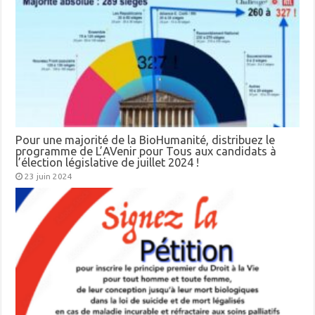
Pour une majorité de la BioHumanité, distribuez le
programme de L’AVenir pour Tous aux candidats à
l’élection législative de juillet 2024 !
23 juin 2024