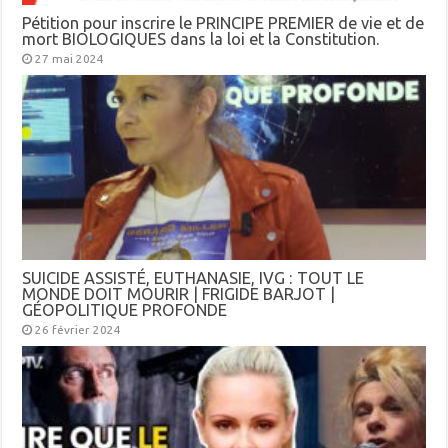
Pétition pour inscrire le PRINCIPE PREMIER de vie et de
mort BIOLOGIQUES dans la loi et la Constitution.
27 mai 2024
SUICIDE ASSISTÉ, EUTHANASIE, IVG : TOUT LE
MONDE DOIT MOURIR | FRIGIDE BARJOT |
GÉOPOLITIQUE PROFONDE
26 février 2024