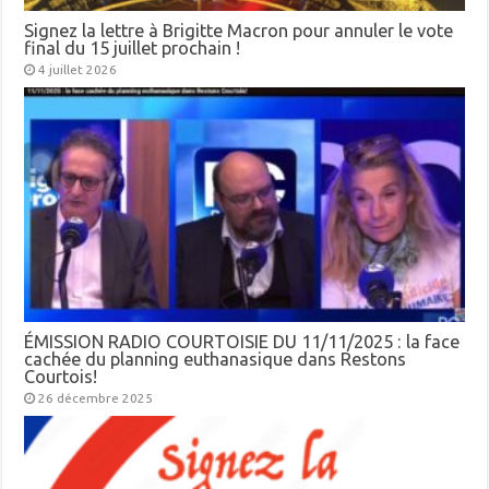
Signez la lettre à Brigitte Macron pour annuler le vote
final du 15 juillet prochain !
4 juillet 2026
ÉMISSION RADIO COURTOISIE DU 11/11/2025 : la face
cachée du planning euthanasique dans Restons
Courtois!
26 décembre 2025