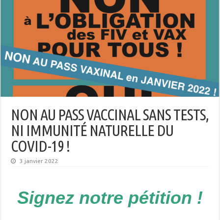
NON AU PASS VACCINAL SANS TESTS,
NI IMMUNITÉ NATURELLE DU
COVID-19 !
3 janvier 2022
Signez notre pétition !