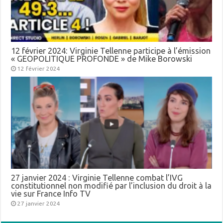
12 février 2024: Virginie Tellenne participe à l’émission
« GEOPOLITIQUE PROFONDE » de Mike Borowski
12 février 2024
27 janvier 2024 : Virginie Tellenne combat l’IVG
constitutionnel non modifié par l’inclusion du droit à la
vie sur France Info TV
27 janvier 2024