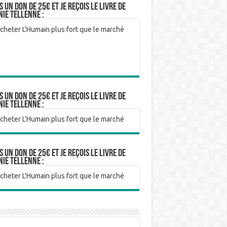
is un don de 25€ et je reçois le livre de
nie Tellenne :
is un don de 25€ et je reçois le livre de
nie Tellenne :
is un don de 25€ et je reçois le livre de
nie Tellenne :