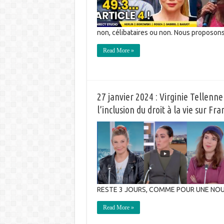
non, célibataires ou non. Nous proposon
Read More »
27 janvier 2024 : Virginie Tellenn
l’inclusion du droit à la vie sur Fr
RESTE 3 JOURS, COMME POUR UNE NO
Read More »