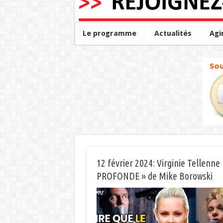
Le programme
Actualités
Agi
12 février 2024: Virginie Tellenn
PROFONDE » de Mike Borowski