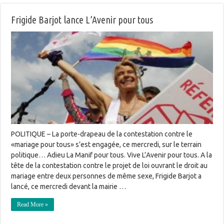
Frigide Barjot lance L’Avenir pour tous
POLITIQUE – La porte-drapeau de la contestation contre le
«mariage pour tous» s’est engagée, ce mercredi, sur le terrain
politique… Adieu La Manif pour tous. Vive L’Avenir pour tous. A la
tête de la contestation contre le projet de loi ouvrant le droit au
mariage entre deux personnes de même sexe, Frigide Barjot a
lancé, ce mercredi devant la mairie …
Read More »