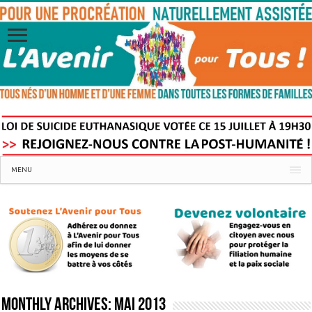
MENU
Monthly Archives:
mai 2013