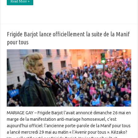
Read More »
Frigide Barjot lance officiellement la suite de la Manif
pour tous
MARIAGE GAY – Frigide Barjot l’avait annoncé dimanche 26 mai en
marge de la manifestation anti-mariage homosexuel, c’est
aujourd’hui officiel: l’ancienne porte-parole de la Manif pour tous
a lancé mercredi 29 mai au matin « l’Avenir pour tous ». Kézako?