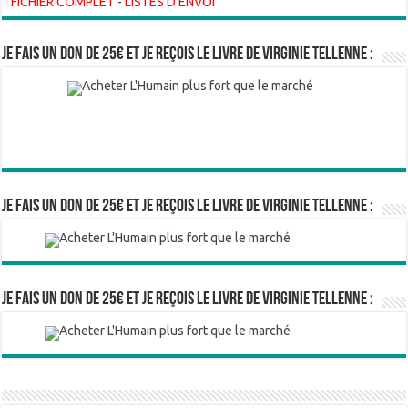
FICHIER COMPLET
-
LISTES D'ENVOI
Je fais un don de 25€ et je reçois le livre de Virginie Tellenne :
Je fais un don de 25€ et je reçois le livre de Virginie Tellenne :
Je fais un don de 25€ et je reçois le livre de Virginie Tellenne :