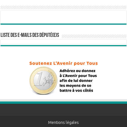
Liste des e-mails des député(e)s
Mentions légales