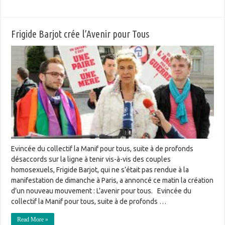
Frigide Barjot crée l’Avenir pour Tous
Evincée du collectif la Manif pour tous, suite à de profonds
désaccords sur la ligne à tenir vis-à-vis des couples
homosexuels, Frigide Barjot, qui ne s’était pas rendue à la
manifestation de dimanche à Paris, a annoncé ce matin la création
d’un nouveau mouvement : L’avenir pour tous. Evincée du
collectif la Manif pour tous, suite à de profonds …
Read More »