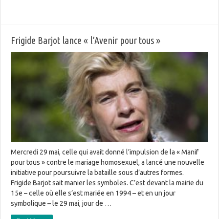
Frigide Barjot lance « l’Avenir pour tous »
Mercredi 29 mai, celle qui avait donné l’impulsion de la « Manif
pour tous » contre le mariage homosexuel, a lancé une nouvelle
initiative pour poursuivre la bataille sous d’autres formes.
Frigide Barjot sait manier les symboles. C’est devant la mairie du
15e – celle où elle s’est mariée en 1994 – et en un jour
symbolique – le 29 mai, jour de …