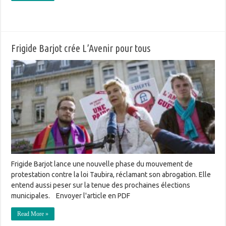
Frigide Barjot crée L’Avenir pour tous
Frigide Barjot lance une nouvelle phase du mouvement de
protestation contre la loi Taubira, réclamant son abrogation. Elle
entend aussi peser sur la tenue des prochaines élections
municipales. Envoyer l'article en PDF
Read More »