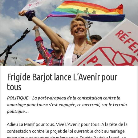
Frigide Barjot lance L’Avenir pour
tous
POLITIQUE – La porte-drapeau de la contestation contre le
«mariage pour tous» s’est engagée, ce mercredi, sur le terrain
politique…
Adieu La Manif pour tous. Vive L’Avenir pour tous. A la tête de la
contestation contre le projet de loi ouvrant le droit au mariage