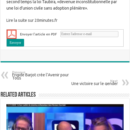
second temps la loi Taubira, «devenue inconstitutionnelle par
une loi d’union civile sans adoption plénière».
Lire la suite sur 20minutes.fr
Envoyer l'article en PDF
Previous
Frigide Barjot crée l’Avenir pour
Tous
Next
Une victoire sur le gender
Related Articles