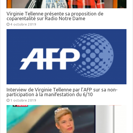
Virginie Tellenne présente sa proposition de
coparentalité sur Radio Notre Dame
4 octobre 2019
Interview de Virginie Tellenne par l’AFP sur sa non-
participation à la manifestation du 6/10
1 octobre 2019