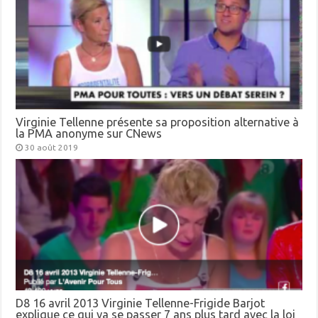
Virginie Tellenne présente sa proposition alternative à
la PMA anonyme sur CNews
30 août 2019
D8 16 avril 2013 Virginie Tellenne-Frigide Barjot
explique ce qui va se passer 7 ans plus tard avec la loi