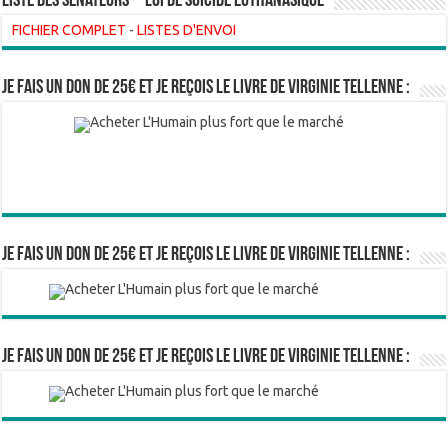
liste des sénateurs – loi de suicide euthanasique
FICHIER COMPLET
-
LISTES D'ENVOI
Je fais un don de 25€ et je reçois le livre de Virginie Tellenne :
Je fais un don de 25€ et je reçois le livre de Virginie Tellenne :
Je fais un don de 25€ et je reçois le livre de Virginie Tellenne :