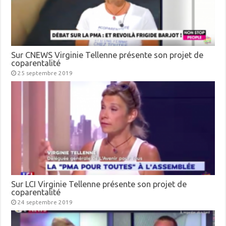
Sur CNEWS Virginie Tellenne présente son projet de
coparentalité
25 septembre 2019
Sur LCI Virginie Tellenne présente son projet de
coparentalité
24 septembre 2019