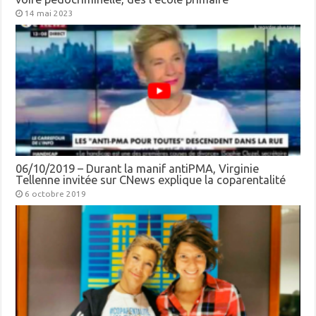
14 mai 2023
06/10/2019 – Durant la manif antiPMA, Virginie
Tellenne invitée sur CNews explique la coparentalité
6 octobre 2019