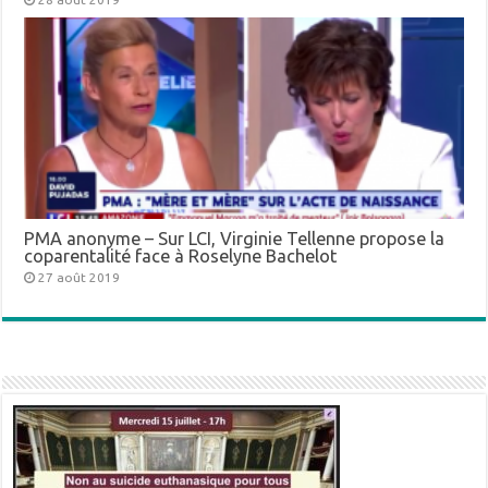
PMA anonyme – Sur LCI, Virginie Tellenne propose la
coparentalité face à Roselyne Bachelot
27 août 2019