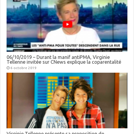
06/10/2019 – Durant la manif antiPMA, Virginie
Tellenne invitée sur CNews explique la coparentalité
6 octobre 2019
Virginie Tellenne présente sa proposition de