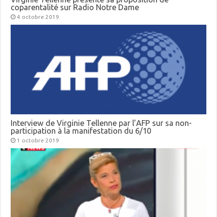
coparentalité sur Radio Notre Dame
4 octobre 2019
Interview de Virginie Tellenne par l’AFP sur sa non-
participation à la manifestation du 6/10
1 octobre 2019