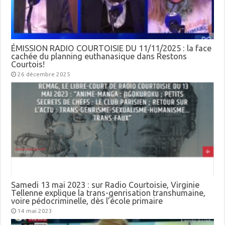
ÉMISSION RADIO COURTOISIE DU 11/11/2025 : la face
cachée du planning euthanasique dans Restons
Courtois!
26 décembre 2025
Samedi 13 mai 2023 : sur Radio Courtoisie, Virginie
Tellenne explique la trans-genrisation transhumaine,
voire pédocriminelle, dès l’école primaire
14 mai 2023