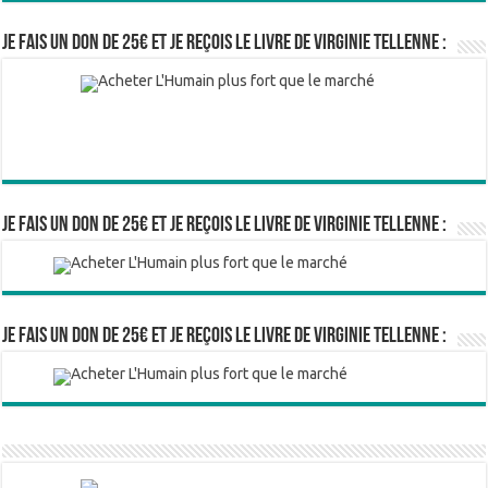
Je fais un don de 25€ et je reçois le livre de Virginie Tellenne :
Je fais un don de 25€ et je reçois le livre de Virginie Tellenne :
Je fais un don de 25€ et je reçois le livre de Virginie Tellenne :