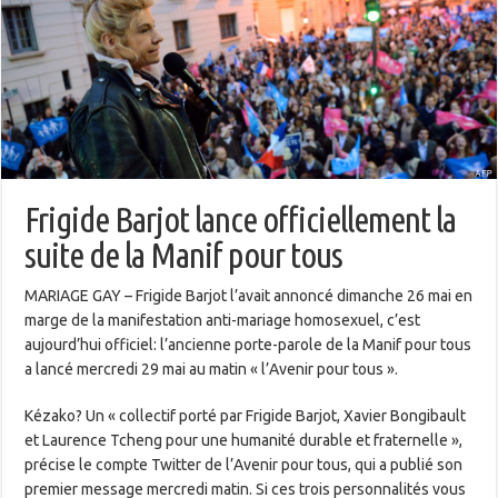
Frigide Barjot lance officiellement la
suite de la Manif pour tous
MARIAGE GAY – Frigide Barjot l’avait annoncé dimanche 26 mai en
marge de la manifestation anti-mariage homosexuel, c’est
aujourd’hui officiel: l’ancienne porte-parole de la Manif pour tous
a lancé mercredi 29 mai au matin « l’Avenir pour tous ».
Kézako? Un « collectif porté par Frigide Barjot, Xavier Bongibault
et Laurence Tcheng pour une humanité durable et fraternelle »,
précise le compte Twitter de l’Avenir pour tous, qui a publié son
premier message mercredi matin. Si ces trois personnalités vous