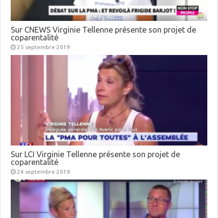
Sur CNEWS Virginie Tellenne présente son projet de
coparentalité
25 septembre 2019
Sur LCI Virginie Tellenne présente son projet de
coparentalité
24 septembre 2019