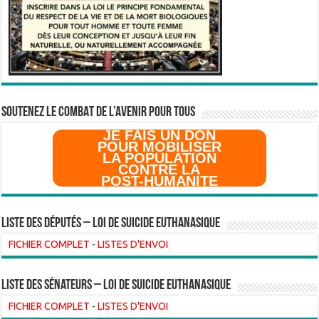
SOUTENEZ LE COMBAT DE L’AVenir pour Tous
JE FAIS UN DON
POUR MOBILISER
LA POPULATION
CONTRE LA
POST-HUMANITE
Liste des Députés – Loi de suicide euthanasique
FICHIER COMPLET
-
LISTES D'ENVOI
liste des sénateurs – loi de suicide euthanasique
FICHIER COMPLET
-
LISTES D'ENVOI