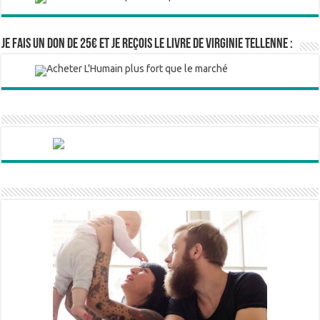
Je fais un don de 25€ et je reçois le livre de Virginie Tellenne :