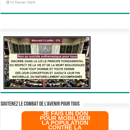
12 février 2024
SOUTENEZ LE COMBAT DE L’AVenir pour Tous
JE FAIS UN DON
POUR MOBILISER
LA POPULATION
CONTRE LA