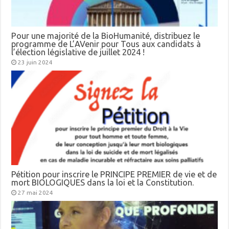
Pour une majorité de la BioHumanité, distribuez le
programme de L’AVenir pour Tous aux candidats à
l’élection législative de juillet 2024 !
23 juin 2024
Pétition pour inscrire le PRINCIPE PREMIER de vie et de
mort BIOLOGIQUES dans la loi et la Constitution.
27 mai 2024