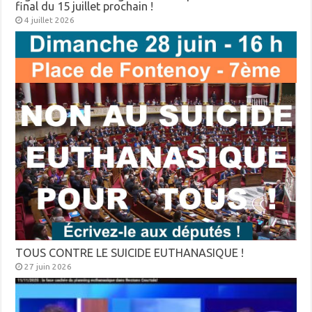
final du 15 juillet prochain !
4 juillet 2026
TOUS CONTRE LE SUICIDE EUTHANASIQUE !
27 juin 2026