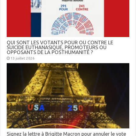
QUI SONT LES VOTANTS POUR OU CONTRE LE
SUICIDE EUTHANASIQUE, PROMOTEURS OU
OPPOSANTS DE LA POSTHUMANITÉ ?
13 juillet 2026
Signez la lettre à Brigitte Macron pour annuler le vote