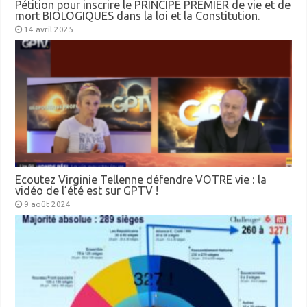
Pétition pour inscrire le PRINCIPE PREMIER de vie et de
mort BIOLOGIQUES dans la loi et la Constitution.
14 avril 2025
Ecoutez Virginie Tellenne défendre VOTRE vie : la
vidéo de l’été est sur GPTV !
9 août 2024