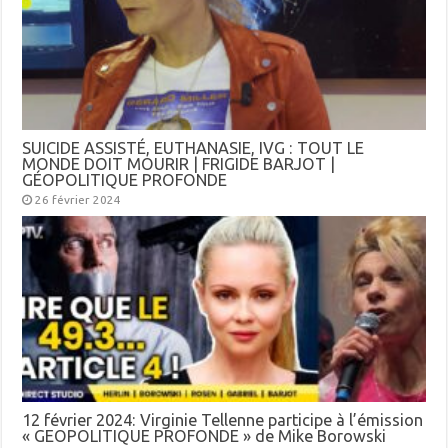
SUICIDE ASSISTÉ, EUTHANASIE, IVG : TOUT LE
MONDE DOIT MOURIR | FRIGIDE BARJOT |
GÉOPOLITIQUE PROFONDE
26 février 2024
12 février 2024: Virginie Tellenne participe à l’émission
« GEOPOLITIQUE PROFONDE » de Mike Borowski