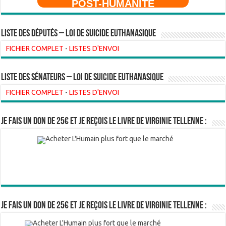
POST-HUMANITE
Liste des Députés – Loi de suicide euthanasique
FICHIER COMPLET
-
LISTES D'ENVOI
liste des sénateurs – loi de suicide euthanasique
FICHIER COMPLET
-
LISTES D'ENVOI
Je fais un don de 25€ et je reçois le livre de Virginie Tellenne :
Je fais un don de 25€ et je reçois le livre de Virginie Tellenne :