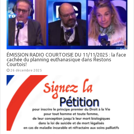
ÉMISSION RADIO COURTOISIE DU 11/11/2025 : la face
cachée du planning euthanasique dans Restons
Courtois!
26 décembre 2025