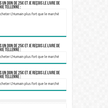
is un don de 25€ et je reçois le livre de
nie Tellenne :
is un don de 25€ et je reçois le livre de
nie Tellenne :
is un don de 25€ et je reçois le livre de
nie Tellenne :