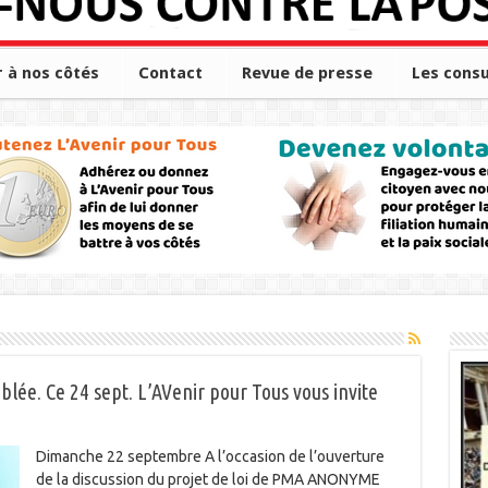
r à nos côtés
Contact
Revue de presse
Les consu
ée. Ce 24 sept. L’AVenir pour Tous vous invite
Dimanche 22 septembre A l’occasion de l’ouverture
de la discussion du projet de loi de PMA ANONYME