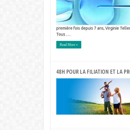
première fois depuis 7 ans, Virginie Tellen
Tous …
Read More »
48H POUR LA FILIATION ET LA 