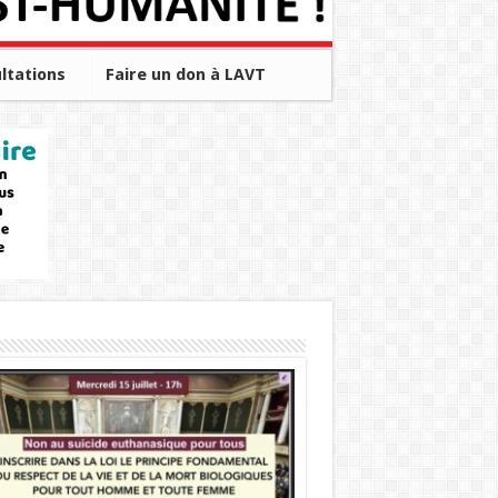
ltations
Faire un don à LAVT