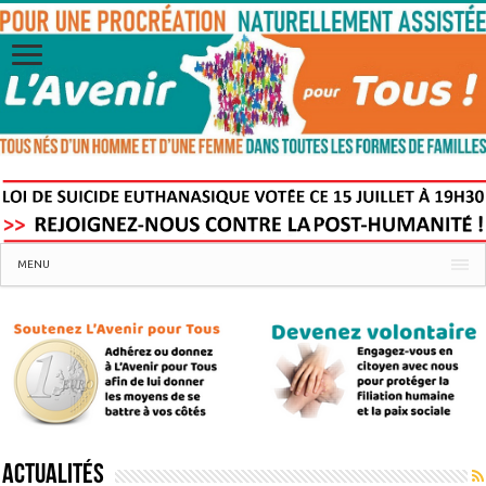
MENU
Actualités