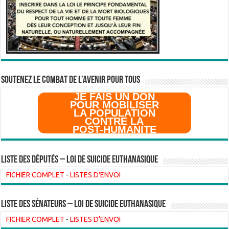
SOUTENEZ LE COMBAT DE L’AVenir pour Tous
JE FAIS UN DON
POUR MOBILISER
LA POPULATION
CONTRE LA
POST-HUMANITE
Liste des Députés – Loi de suicide euthanasique
FICHIER COMPLET
-
LISTES D'ENVOI
liste des sénateurs – loi de suicide euthanasique
FICHIER COMPLET
-
LISTES D'ENVOI