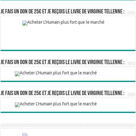
Je fais un don de 25€ et je reçois le livre de Virginie Tellenne :
Je fais un don de 25€ et je reçois le livre de Virginie Tellenne :
Je fais un don de 25€ et je reçois le livre de Virginie Tellenne :