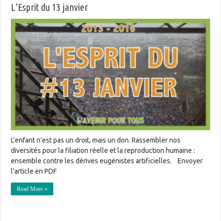
L’Esprit du 13 janvier
L’enfant n’est pas un droit, mais un don. Rassembler nos
diversités pour la filiation réelle et la reproduction humaine :
ensemble contre les dérives eugénistes artificielles. Envoyer
l'article en PDF
Read More »