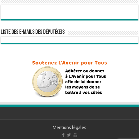
Liste des e-mails des député(e)s
Mentions légales