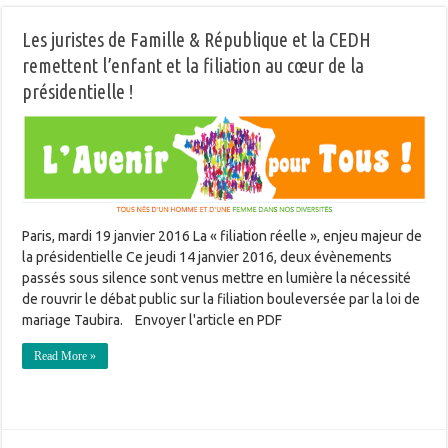
Les juristes de Famille & République et la CEDH
remettent l’enfant et la filiation au cœur de la
présidentielle !
Paris, mardi 19 janvier 2016 La « filiation réelle », enjeu majeur de
la présidentielle Ce jeudi 14 janvier 2016, deux évènements
passés sous silence sont venus mettre en lumière la nécessité
de rouvrir le débat public sur la filiation bouleversée par la loi de
mariage Taubira. Envoyer l'article en PDF
Read More »