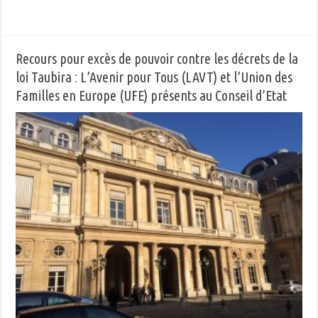
Recours pour excès de pouvoir contre les décrets de la
loi Taubira : L’Avenir pour Tous (LAVT) et l’Union des
Familles en Europe (UFE) présents au Conseil d’Etat