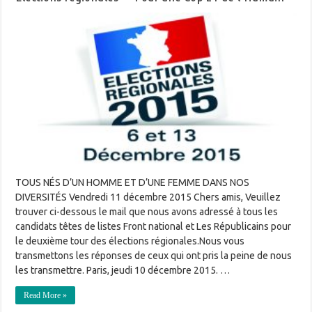
TOUS NÉS D’UN HOMME ET D’UNE FEMME DANS NOS
DIVERSITÉS Vendredi 11 décembre 2015 Chers amis, Veuillez
trouver ci-dessous le mail que nous avons adressé à tous les
candidats têtes de listes Front national et Les Républicains pour
le deuxième tour des élections régionales.Nous vous
transmettons les réponses de ceux qui ont pris la peine de nous
les transmettre. Paris, jeudi 10 décembre 2015. …
Read More »