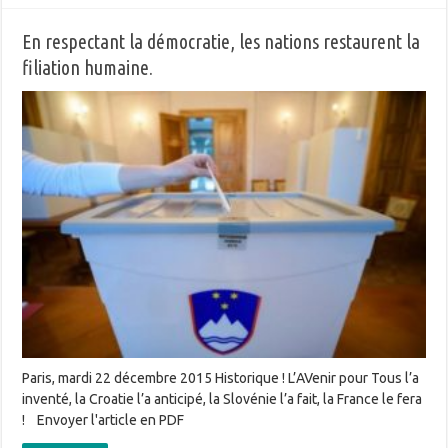
En respectant la démocratie, les nations restaurent la
filiation humaine.
Paris, mardi 22 décembre 2015 Historique ! L’AVenir pour Tous l’a
inventé, la Croatie l’a anticipé, la Slovénie l’a fait, la France le fera
! Envoyer l'article en PDF