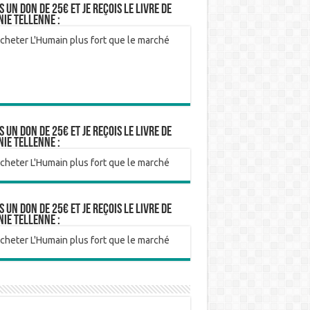
is un don de 25€ et je reçois le livre de
nie Tellenne :
is un don de 25€ et je reçois le livre de
nie Tellenne :
is un don de 25€ et je reçois le livre de
nie Tellenne :