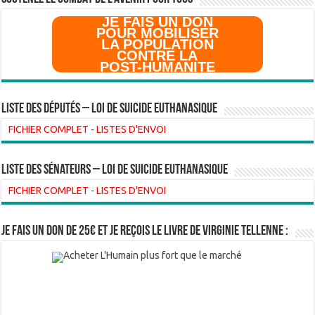
JE FAIS UN DON
POUR MOBILISER
LA POPULATION
CONTRE LA
POST-HUMANITE
Liste des Députés – Loi de suicide euthanasique
FICHIER COMPLET
-
LISTES D'ENVOI
liste des sénateurs – loi de suicide euthanasique
FICHIER COMPLET
-
LISTES D'ENVOI
Je fais un don de 25€ et je reçois le livre de Virginie Tellenne :