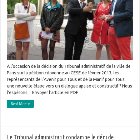
À l’occasion de la décision du Tribunal administratif de la ville de
Paris sur la pétition citoyenne au CESE de février 2013, les
représentants de l’Avenir pour Tous et de la Manif pour Tous :
une nouvelle étape vers un dialogue apaisé et constructif ? Nous
l’espérons. Envoyer l'article en PDF
Read More »
Le Tribunal administratif condamne le déni de