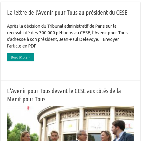
La lettre de l’Avenir pour Tous au président du CESE
Après la décision du Tribunal administratif de Paris sur la
recevabilité des 700.000 pétitions au CESE, l’Avenir pour Tous
s’adresse à son président, Jean-Paul Delevoye. Envoyer
l'article en PDF
Read More »
L’Avenir pour Tous devant le CESE aux côtés de la
Manif pour Tous