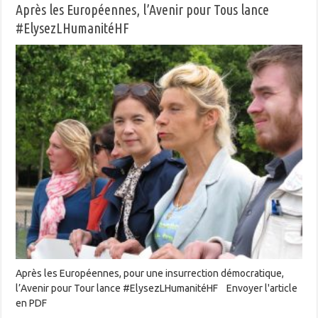
Après les Européennes, l’Avenir pour Tous lance
#ElysezLHumanitéHF
Après les Européennes, pour une insurrection démocratique,
l’Avenir pour Tour lance #ElysezLHumanitéHF Envoyer l'article
en PDF