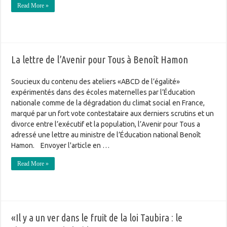
Read More »
La lettre de l’Avenir pour Tous à Benoît Hamon
Soucieux du contenu des ateliers «ABCD de l’égalité»
expérimentés dans des écoles maternelles par l’Éducation
nationale comme de la dégradation du climat social en France,
marqué par un fort vote contestataire aux derniers scrutins et un
divorce entre l’exécutif et la population, l’Avenir pour Tous a
adressé une lettre au ministre de l’Éducation national Benoît
Hamon. Envoyer l'article en …
Read More »
«Il y a un ver dans le fruit de la loi Taubira : le