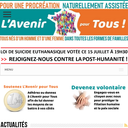
MENU
Actualités