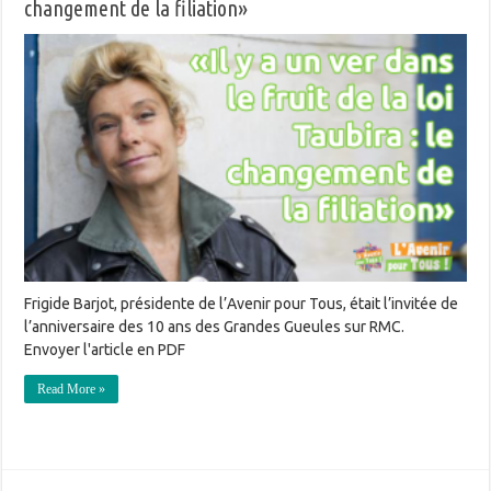
changement de la filiation»
Frigide Barjot, présidente de l’Avenir pour Tous, était l’invitée de
l’anniversaire des 10 ans des Grandes Gueules sur RMC.
Envoyer l'article en PDF
Read More »