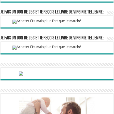
Je fais un don de 25€ et je reçois le livre de Virginie Tellenne :
Je fais un don de 25€ et je reçois le livre de Virginie Tellenne :