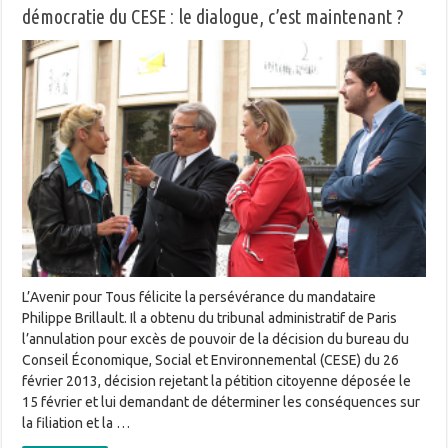
démocratie du CESE : le dialogue, c’est maintenant ?
L’Avenir pour Tous félicite la persévérance du mandataire
Philippe Brillault. Il a obtenu du tribunal administratif de Paris
l’annulation pour excès de pouvoir de la décision du bureau du
Conseil Économique, Social et Environnemental (CESE) du 26
février 2013, décision rejetant la pétition citoyenne déposée le
15 février et lui demandant de déterminer les conséquences sur
la filiation et la …