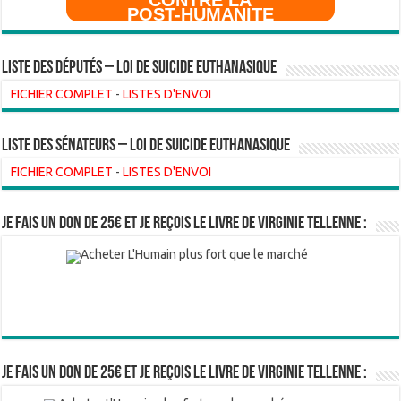
POST-HUMANITE
Liste des Députés – Loi de suicide euthanasique
FICHIER COMPLET
-
LISTES D'ENVOI
liste des sénateurs – loi de suicide euthanasique
FICHIER COMPLET
-
LISTES D'ENVOI
Je fais un don de 25€ et je reçois le livre de Virginie Tellenne :
Je fais un don de 25€ et je reçois le livre de Virginie Tellenne :