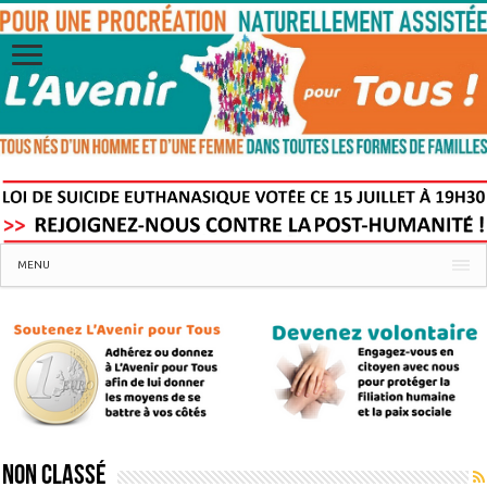
MENU
Non classé