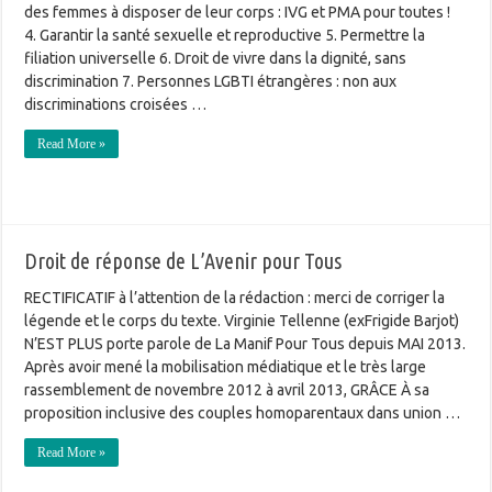
des femmes à disposer de leur corps : IVG et PMA pour toutes !
4. Garantir la santé sexuelle et reproductive 5. Permettre la
filiation universelle 6. Droit de vivre dans la dignité, sans
discrimination 7. Personnes LGBTI étrangères : non aux
discriminations croisées …
Read More »
Droit de réponse de L’Avenir pour Tous
RECTIFICATIF à l’attention de la rédaction : merci de corriger la
légende et le corps du texte. Virginie Tellenne (exFrigide Barjot)
N’EST PLUS porte parole de La Manif Pour Tous depuis MAI 2013.
Après avoir mené la mobilisation médiatique et le très large
rassemblement de novembre 2012 à avril 2013, GRÂCE À sa
proposition inclusive des couples homoparentaux dans union …
Read More »