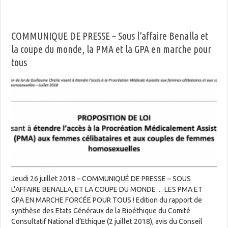
COMMUNIQUE DE PRESSE – Sous l’affaire Benalla et
la coupe du monde, la PMA et la GPA en marche pour
tous
Jeudi 26 juillet 2018 – COMMUNIQUÉ DE PRESSE – SOUS
L’AFFAIRE BENALLA, ET LA COUPE DU MONDE… LES PMA ET
GPA EN MARCHE FORCÉE POUR TOUS ! Edition du rapport de
synthèse des Etats Généraux de la Bioéthique du Comité
Consultatif National d’Ethique (2 juillet 2018), avis du Conseil