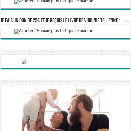
Je fais un don de 25€ et je reçois le livre de Virginie Tellenne :