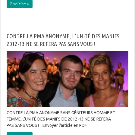
Read More »
CONTRE LA PMA ANONYME, L’UNITÉ DES MANIFS
2012-13 NE SE REFERA PAS SANS VOUS !
CONTRE LA PMA ANONYME SANS GÉNITEURS HOMME ET
FEMME, L’UNITÉ DES MANIFS DE 2012-13 NE SE REFERA
PAS SANS VOUS ! Envoyer l'article en PDF