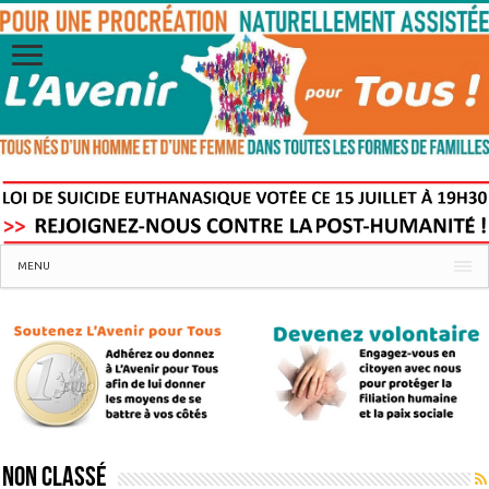
MENU
Non classé