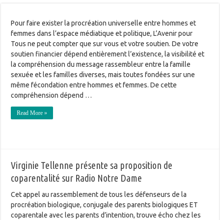
Pour faire exister la procréation universelle entre hommes et
femmes dans l’espace médiatique et politique, L’Avenir pour
Tous ne peut compter que sur vous et votre soutien. De votre
soutien financier dépend entièrement l’existence, la visibilité et
la compréhension du message rassembleur entre la famille
sexuée et les familles diverses, mais toutes fondées sur une
même fécondation entre hommes et femmes. De cette
compréhension dépend …
Read More »
Virginie Tellenne présente sa proposition de
coparentalité sur Radio Notre Dame
Cet appel au rassemblement de tous les défenseurs de la
procréation biologique, conjugale des parents biologiques ET
coparentale avec les parents d’intention, trouve écho chez les