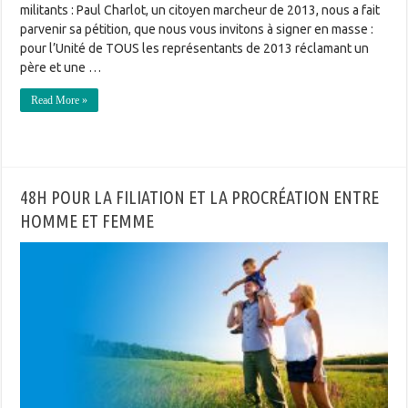
militants : Paul Charlot, un citoyen marcheur de 2013, nous a fait
parvenir sa pétition, que nous vous invitons à signer en masse :
pour l’Unité de TOUS les représentants de 2013 réclamant un
père et une …
Read More »
48H POUR LA FILIATION ET LA PROCRÉATION ENTRE
HOMME ET FEMME