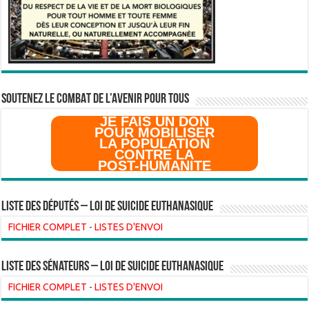
SOUTENEZ LE COMBAT DE L’AVenir pour Tous
JE FAIS UN DON
POUR MOBILISER
LA POPULATION
CONTRE LA
POST-HUMANITE
Liste des Députés – Loi de suicide euthanasique
FICHIER COMPLET
-
LISTES D'ENVOI
liste des sénateurs – loi de suicide euthanasique
FICHIER COMPLET
-
LISTES D'ENVOI