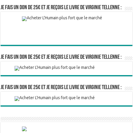
Je fais un don de 25€ et je reçois le livre de Virginie Tellenne :
Je fais un don de 25€ et je reçois le livre de Virginie Tellenne :
Je fais un don de 25€ et je reçois le livre de Virginie Tellenne :