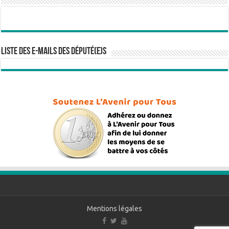
Liste des e-mails des député(e)s
Mentions légales