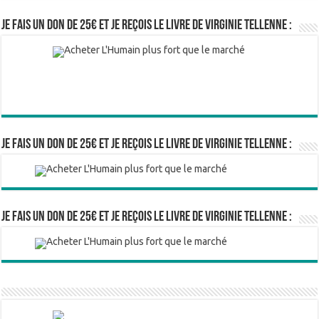
Je fais un don de 25€ et je reçois le livre de Virginie Tellenne :
Je fais un don de 25€ et je reçois le livre de Virginie Tellenne :
Je fais un don de 25€ et je reçois le livre de Virginie Tellenne :