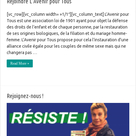
Rejoindre L’Avenir pour Tous
[vc_row][vc_column width= »1/1″][vc_column_text] L’Avenir pour
Tous est une association loi de 1901 ayant pour objet la défense
des droits de l’enfant et de chaque personne, par la restauration
de ses origines biologiques, de la filiation et du mariage homme-
femme. L’Avenir pour Tous propose pour cela l’instauration d’une
alliance civile égale pour les couples de même sexe mais qui ne
changera pas …
Read More »
Rejoignez-nous !