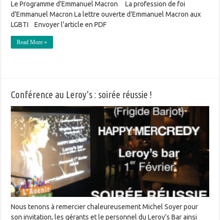
Le Programme d’Emmanuel Macron La profession de foi
d’Emmanuel Macron La lettre ouverte d’Emmanuel Macron aux
LGBTI Envoyer l'article en PDF
Read More »
Conférence au Leroy’s : soirée réussie !
Nous tenons à remercier chaleureusement Michel Soyer pour
son invitation, les gérants et le personnel du Leroy’s Bar ainsi