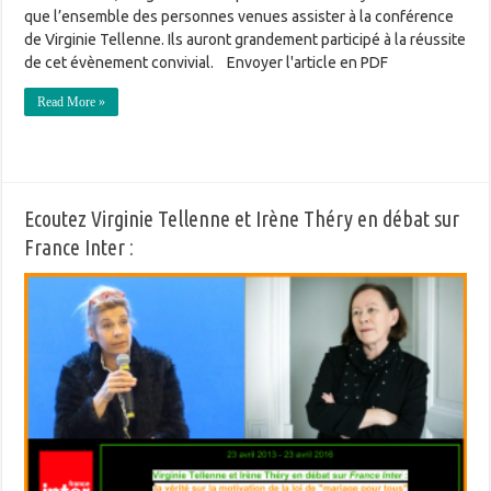
que l’ensemble des personnes venues assister à la conférence
de Virginie Tellenne. Ils auront grandement participé à la réussite
de cet évènement convivial. Envoyer l'article en PDF
Read More »
Ecoutez Virginie Tellenne et Irène Théry en débat sur
France Inter :