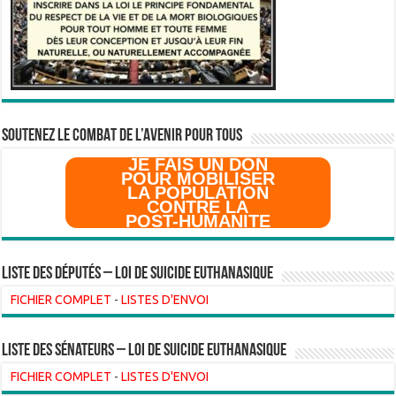
SOUTENEZ LE COMBAT DE L’AVenir pour Tous
JE FAIS UN DON
POUR MOBILISER
LA POPULATION
CONTRE LA
POST-HUMANITE
Liste des Députés – Loi de suicide euthanasique
FICHIER COMPLET
-
LISTES D'ENVOI
liste des sénateurs – loi de suicide euthanasique
FICHIER COMPLET
-
LISTES D'ENVOI