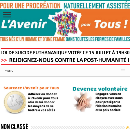
MENU
Non classé