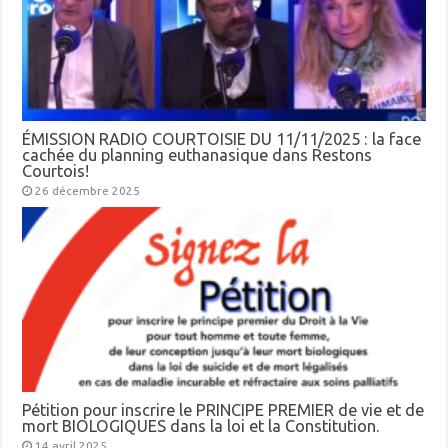
ÉMISSION RADIO COURTOISIE DU 11/11/2025 : la face
cachée du planning euthanasique dans Restons
Courtois!
26 décembre 2025
Pétition pour inscrire le PRINCIPE PREMIER de vie et de
mort BIOLOGIQUES dans la loi et la Constitution.
14 avril 2025