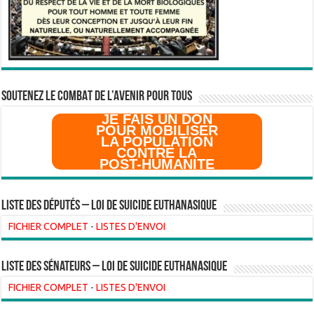
SOUTENEZ LE COMBAT DE L’AVenir pour Tous
JE FAIS UN DON
POUR MOBILISER
LA POPULATION
CONTRE LA
POST-HUMANITE
Liste des Députés – Loi de suicide euthanasique
FICHIER COMPLET
-
LISTES D'ENVOI
liste des sénateurs – loi de suicide euthanasique
FICHIER COMPLET
-
LISTES D'ENVOI