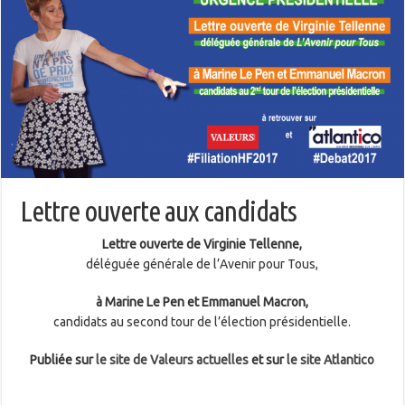
Lettre ouverte aux candidats
Lettre ouverte de Virginie Tellenne,
déléguée générale de l’Avenir pour Tous,
à Marine Le Pen et Emmanuel Macron,
candidats au second tour de l’élection présidentielle.
Publiée sur
le site de Valeurs actuelles
et sur
le site Atlantico