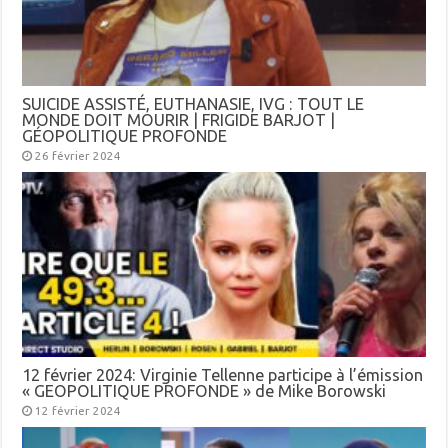
SUICIDE ASSISTÉ, EUTHANASIE, IVG : TOUT LE
MONDE DOIT MOURIR | FRIGIDE BARJOT |
GÉOPOLITIQUE PROFONDE
26 février 2024
12 février 2024: Virginie Tellenne participe à l’émission
« GEOPOLITIQUE PROFONDE » de Mike Borowski
12 février 2024