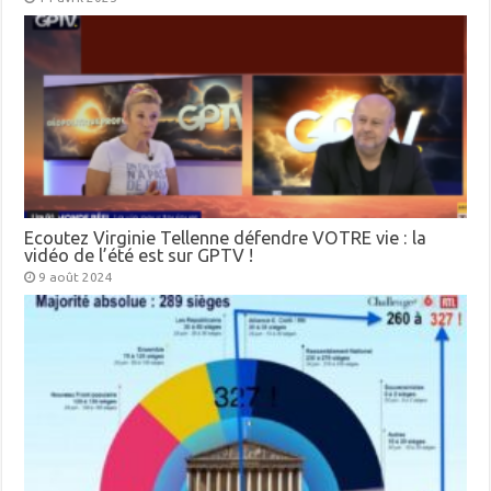
Ecoutez Virginie Tellenne défendre VOTRE vie : la
vidéo de l’été est sur GPTV !
9 août 2024