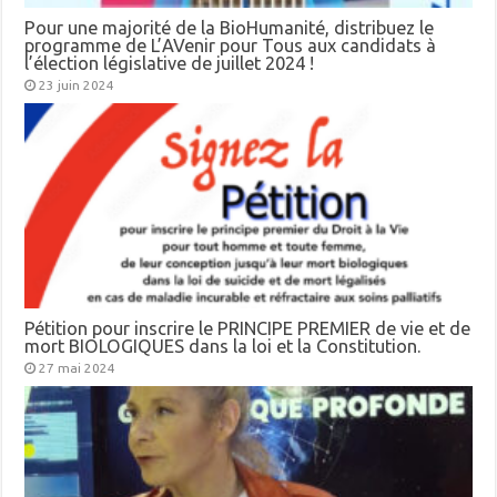
Pour une majorité de la BioHumanité, distribuez le
programme de L’AVenir pour Tous aux candidats à
l’élection législative de juillet 2024 !
23 juin 2024
Pétition pour inscrire le PRINCIPE PREMIER de vie et de
mort BIOLOGIQUES dans la loi et la Constitution.
27 mai 2024