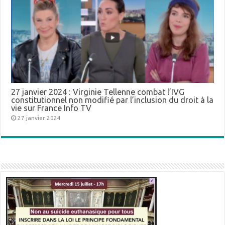
27 janvier 2024 : Virginie Tellenne combat l’IVG
constitutionnel non modifié par l’inclusion du droit à la
vie sur France Info TV
27 janvier 2024