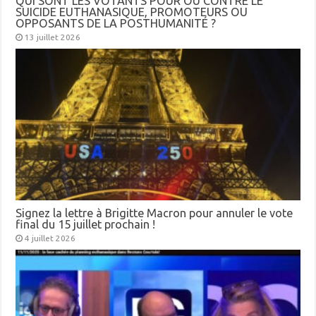
QUI SONT LES VOTANTS POUR OU CONTRE LE
SUICIDE EUTHANASIQUE, PROMOTEURS OU
OPPOSANTS DE LA POSTHUMANITÉ ?
13 juillet 2026
Signez la lettre à Brigitte Macron pour annuler le vote
final du 15 juillet prochain !
4 juillet 2026