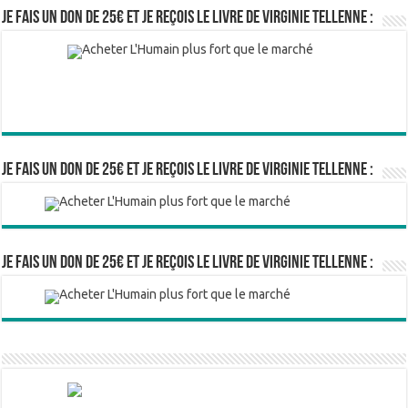
Je fais un don de 25€ et je reçois le livre de Virginie Tellenne :
Je fais un don de 25€ et je reçois le livre de Virginie Tellenne :
Je fais un don de 25€ et je reçois le livre de Virginie Tellenne :