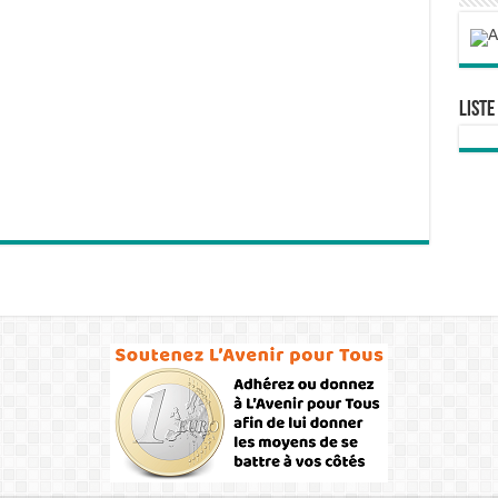
Liste