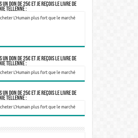
is un don de 25€ et je reçois le livre de
nie Tellenne :
is un don de 25€ et je reçois le livre de
nie Tellenne :
is un don de 25€ et je reçois le livre de
nie Tellenne :