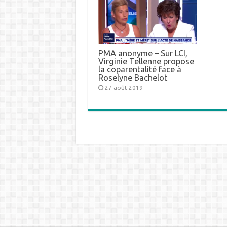
PMA anonyme – Sur LCI,
Virginie Tellenne propose
la coparentalité face à
Roselyne Bachelot
27 août 2019