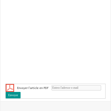
Envoyer l'article en PDF