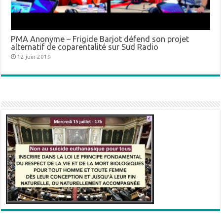
PMA Anonyme – Frigide Barjot défend son projet
alternatif de coparentalité sur Sud Radio
12 juin 2019