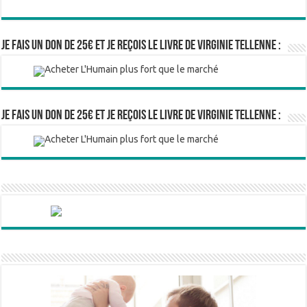
Je fais un don de 25€ et je reçois le livre de Virginie Tellenne :
Je fais un don de 25€ et je reçois le livre de Virginie Tellenne :