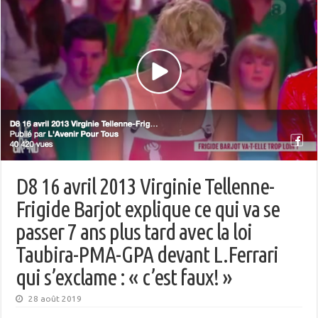
D8 16 avril 2013 Virginie Tellenne-
Frigide Barjot explique ce qui va se
passer 7 ans plus tard avec la loi
Taubira-PMA-GPA devant L.Ferrari
qui s’exclame : « c’est faux! »
28 août 2019