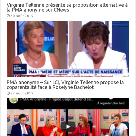
Virginie Tellenne présente sa proposition alternative à
la PMA anonyme sur CNews
30 août 2019
PMA anonyme – Sur LCI, Virginie Tellenne propose la
coparentalité face à Roselyne Bachelot
27 août 2019