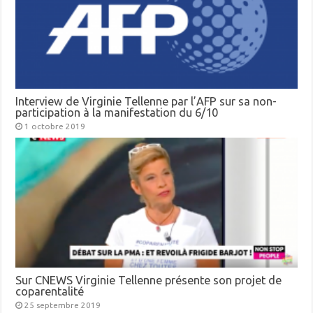
Interview de Virginie Tellenne par l’AFP sur sa non-
participation à la manifestation du 6/10
1 octobre 2019
Sur CNEWS Virginie Tellenne présente son projet de
coparentalité
25 septembre 2019