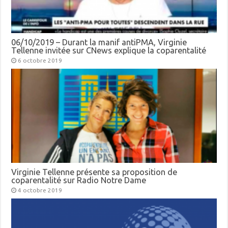
06/10/2019 – Durant la manif antiPMA, Virginie
Tellenne invitée sur CNews explique la coparentalité
6 octobre 2019
Virginie Tellenne présente sa proposition de
coparentalité sur Radio Notre Dame
4 octobre 2019