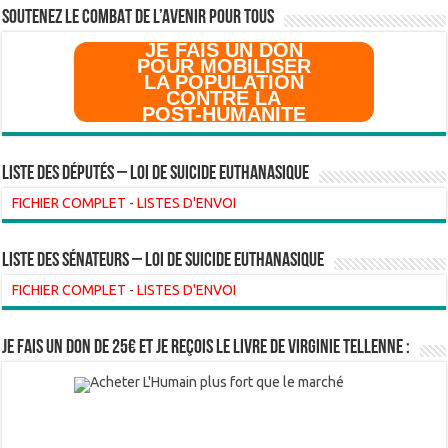
SOUTENEZ LE COMBAT DE L’AVenir pour Tous
JE FAIS UN DON
POUR MOBILISER
LA POPULATION
CONTRE LA
POST-HUMANITE
Liste des Députés – Loi de suicide euthanasique
FICHIER COMPLET
-
LISTES D'ENVOI
liste des sénateurs – loi de suicide euthanasique
FICHIER COMPLET
-
LISTES D'ENVOI
Je fais un don de 25€ et je reçois le livre de Virginie Tellenne :