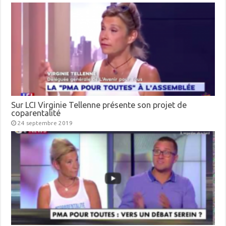
Sur LCI Virginie Tellenne présente son projet de
coparentalité
24 septembre 2019