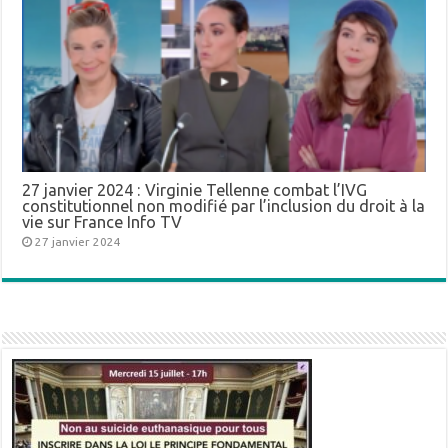
27 janvier 2024 : Virginie Tellenne combat l’IVG
constitutionnel non modifié par l’inclusion du droit à la
vie sur France Info TV
27 janvier 2024