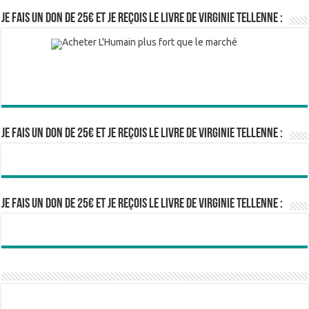
Je fais un don de 25€ et je reçois le livre de Virginie Tellenne :
Je fais un don de 25€ et je reçois le livre de Virginie Tellenne :
Je fais un don de 25€ et je reçois le livre de Virginie Tellenne :