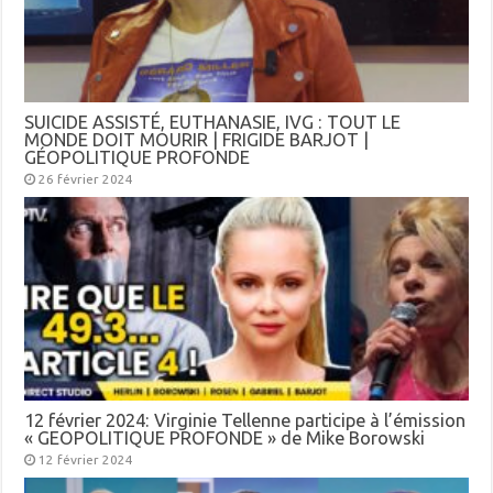
SUICIDE ASSISTÉ, EUTHANASIE, IVG : TOUT LE
MONDE DOIT MOURIR | FRIGIDE BARJOT |
GÉOPOLITIQUE PROFONDE
26 février 2024
12 février 2024: Virginie Tellenne participe à l’émission
« GEOPOLITIQUE PROFONDE » de Mike Borowski
12 février 2024