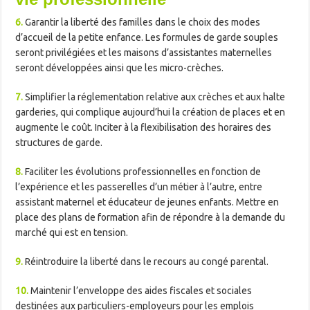
6.
Garantir la liberté des familles dans le choix des modes
d’accueil de la petite enfance. Les formules de garde souples
seront privilégiées et les maisons d’assistantes maternelles
seront développées ainsi que les micro-crèches.
7.
Simplifier la réglementation relative aux crèches et aux halte
garderies, qui complique aujourd’hui la création de places et en
augmente le coût. Inciter à la flexibilisation des horaires des
structures de garde.
8.
Faciliter les évolutions professionnelles en fonction de
l’expérience et les passerelles d’un métier à l’autre, entre
assistant maternel et éducateur de jeunes enfants. Mettre en
place des plans de formation afin de répondre à la demande du
marché qui est en tension.
9.
Réintroduire la liberté dans le recours au congé parental.
10.
Maintenir l’enveloppe des aides fiscales et sociales
destinées aux particuliers-employeurs pour les emplois