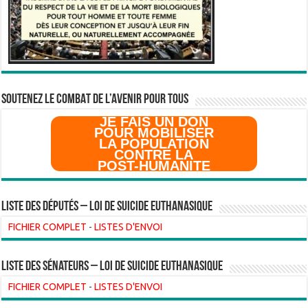
SOUTENEZ LE COMBAT DE L’AVenir pour Tous
JE FAIS UN DON
POUR MOBILISER
LA POPULATION
CONTRE LA
POST-HUMANITE
Liste des Députés – Loi de suicide euthanasique
FICHIER COMPLET
-
LISTES D'ENVOI
liste des sénateurs – loi de suicide euthanasique
FICHIER COMPLET
-
LISTES D'ENVOI