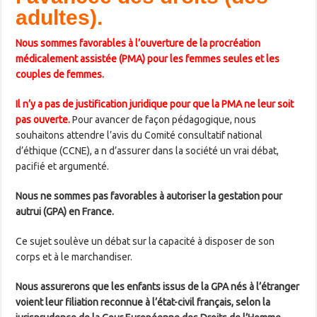
adultes).
Nous sommes favorables à l’ouverture de la procréation
médicalement assistée (PMA) pour les femmes seules et les
couples de femmes.
Il n’y a pas de justification juridique pour que la PMA ne leur soit
pas ouverte.
Pour avancer de façon pédagogique, nous
souhaitons attendre l’avis du Comité consultatif national
d’éthique (CCNE), a n d’assurer dans la société un vrai débat,
pacifié et argumenté.
Nous ne sommes pas favorables à autoriser la gestation pour
autrui (GPA) en France.
Ce sujet soulève un débat sur la capacité à disposer de son
corps et à le marchandiser.
Nous assurerons que les enfants issus de la GPA nés à l’étranger
voient leur filiation reconnue à l’état-civil français, selon la