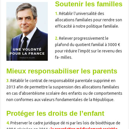
Soutenir les familles
1.
Rétablir l’universalité des
allocations familiales pour rendre son
efficacité à notre politique familiale.
2.
Relever progressivement le
plafond du quotient familial à 3000 €
pour réduire l’impôt sur le revenu des
fa- milles.
Mieux responsabiliser les parents
3.
Rétablir le contrat de responsabilité parentale supprimé en
2013 afin de permettre la suspension des allocations familiales
en cas d’absentéisme scolaire des enfants ou de comportements
non conformes aux valeurs fondamentales de la République.
Protéger les droits de l’enfant
4.
Préserver le cadre juridique dé ni par les lois de bioéthique de