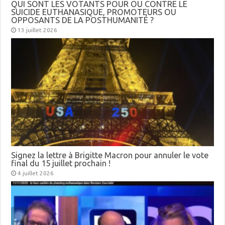
QUI SONT LES VOTANTS POUR OU CONTRE LE
SUICIDE EUTHANASIQUE, PROMOTEURS OU
OPPOSANTS DE LA POSTHUMANITÉ ?
13 juillet 2026
Signez la lettre à Brigitte Macron pour annuler le vote
final du 15 juillet prochain !
4 juillet 2026