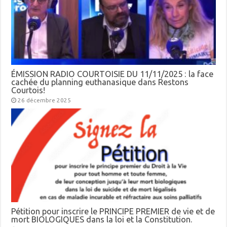
ÉMISSION RADIO COURTOISIE DU 11/11/2025 : la face
cachée du planning euthanasique dans Restons
Courtois!
26 décembre 2025
Pétition pour inscrire le PRINCIPE PREMIER de vie et de
mort BIOLOGIQUES dans la loi et la Constitution.