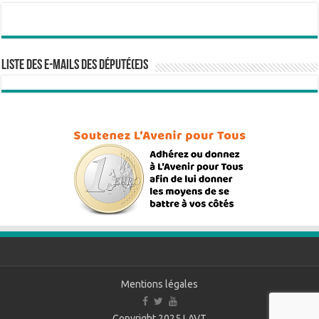
Liste des e-mails des député(e)s
Mentions légales
Copyright 2025
LAVT