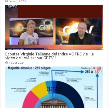
14 avril 2025
Ecoutez Virginie Tellenne défendre VOTRE vie : la
vidéo de l’été est sur GPTV !
9 août 2024