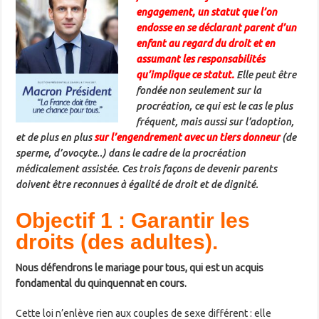
engagement, un statut que l’on
endosse en se déclarant parent d’un
enfant au regard du droit et en
assumant les responsabilités
qu’implique ce statut.
Elle peut être
fondée non seulement sur la
procréation, ce qui est le cas le plus
fréquent, mais aussi sur l’adoption,
et de plus en plus
sur l’engendrement avec un tiers donneur
(de
sperme, d’ovocyte..) dans le cadre de la procréation
médicalement assistée. Ces trois façons de devenir parents
doivent être reconnues à égalité de droit et de dignité.
Objectif 1 : Garantir les
droits (des adultes).
Nous défendrons le mariage pour tous, qui est un acquis
fondamental du quinquennat en cours.
Cette loi n’enlève rien aux couples de sexe différent : elle