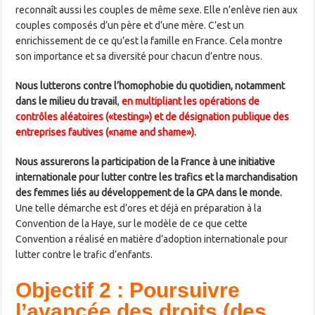
reconnaît aussi les couples de même sexe. Elle n’enlève rien aux
couples composés d’un père et d’une mère. C’est un
enrichissement de ce qu’est la famille en France. Cela montre
son importance et sa diversité pour chacun d’entre nous.
Nous lutterons contre l’homophobie du quotidien, notamment
dans le milieu du travail
,
en multipliant les opérations de
contrôles aléatoires («testing») et de désignation publique des
entreprises fautives («name and shame»).
Nous assurerons la participation de la France à une initiative
internationale pour lutter contre les trafics et la marchandisation
des femmes liés au développement de la GPA dans le monde.
Une telle démarche est d’ores et déjà en préparation à la
Convention de la Haye, sur le modèle de ce que cette
Convention a réalisé en matière d’adoption internationale pour
lutter contre le trafic d’enfants.
Objectif 2 : Poursuivre
l’avancée des droits (des