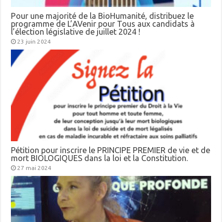
Pour une majorité de la BioHumanité, distribuez le
programme de L’AVenir pour Tous aux candidats à
l’élection législative de juillet 2024 !
23 juin 2024
Pétition pour inscrire le PRINCIPE PREMIER de vie et de
mort BIOLOGIQUES dans la loi et la Constitution.
27 mai 2024