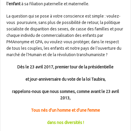
l’enfant
à sa filiation paternelle et maternelle.
La question qui se pose à votre conscience est simple : voulez-
vous
poursuivre, sans plus de possibilité de retour, la politique
socialiste de disparition des sexes, de casse des familles et pour
chaque individu de commercialisation des enfants par
PMAnonyme et GPA, ou voulez-vous protéger, dans le respect
de tous les couples, les enfants et notre pays de l’ouverture du
marché de l’Humain et de la révolution transhumaniste ?
Dès le 23 avril 2017, premier tour de la présidentielle
et jour-anniversaire du vote de la loi Taubira,
rappelons-nous que nous sommes, comme avant le 23 avril
2013,
Tous nés d’un homme et d’une femme
dans nos diversités !