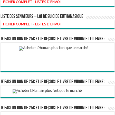
FICHIER COMPLET
-
LISTES D'ENVOI
liste des sénateurs – loi de suicide euthanasique
FICHIER COMPLET
-
LISTES D'ENVOI
Je fais un don de 25€ et je reçois le livre de Virginie Tellenne :
Je fais un don de 25€ et je reçois le livre de Virginie Tellenne :
Je fais un don de 25€ et je reçois le livre de Virginie Tellenne :