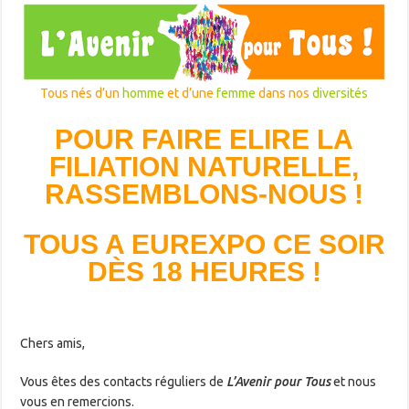
Tous nés d’un
homme
et d’une
femme
dans nos
diversités
POUR FAIRE ELIRE LA
FILIATION NATURELLE,
RASSEMBLONS-NOUS !
TOUS A EUREXPO CE SOIR
DÈS 18 HEURES !
Chers amis,
Vous êtes des contacts réguliers de
L’Avenir pour Tous
et nous
vous en remercions.