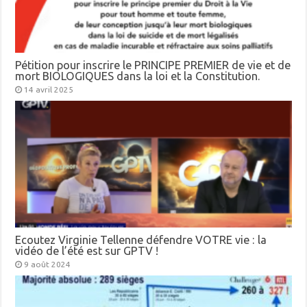
Pétition pour inscrire le PRINCIPE PREMIER de vie et de
mort BIOLOGIQUES dans la loi et la Constitution.
14 avril 2025
Ecoutez Virginie Tellenne défendre VOTRE vie : la
vidéo de l’été est sur GPTV !
9 août 2024