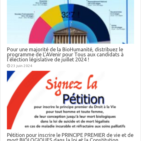
Pour une majorité de la BioHumanité, distribuez le
programme de L’AVenir pour Tous aux candidats à
l’élection législative de juillet 2024 !
23 juin 2024
Pétition pour inscrire le PRINCIPE PREMIER de vie et de
mort BIOLOGIQUES dans la loi et la Constitution.