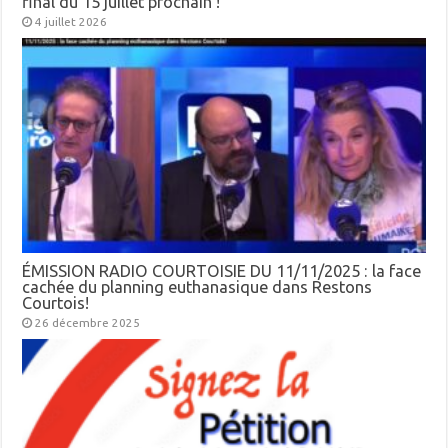
final du 15 juillet prochain !
4 juillet 2026
ÉMISSION RADIO COURTOISIE DU 11/11/2025 : la face
cachée du planning euthanasique dans Restons
Courtois!
26 décembre 2025