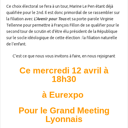
Ce choix électoral se fera à un tour, Marine Le Pen étant déjà
qualifiée pour le 2nd. Il est donc primordial de se rassembler sur
la filiation avec
L’Avenir pour Tous
et sa porte-parole Virginie
Tellenne pour permettre à François Fillon de se qualifier pour le
second tour de scrutin et d’être élu président de la République
sur le socle idéologique de cette élection : la filiation naturelle
de l’enfant.
C’est ce que nous vous invitons à faire, en nous rejoignant
Ce mercredi 12 avril à
18h30
à Eurexpo
Pour le Grand Meeting
Lyonnais