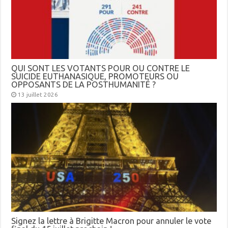
QUI SONT LES VOTANTS POUR OU CONTRE LE
SUICIDE EUTHANASIQUE, PROMOTEURS OU
OPPOSANTS DE LA POSTHUMANITÉ ?
13 juillet 2026
Signez la lettre à Brigitte Macron pour annuler le vote