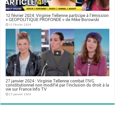
12 février 2024: Virginie Tellenne participe à l’émission
« GEOPOLITIQUE PROFONDE » de Mike Borowski
12 février 2024
27 janvier 2024 : Virginie Tellenne combat l’IVG
constitutionnel non modifié par l’inclusion du droit à la
vie sur France Info TV
27 janvier 2024