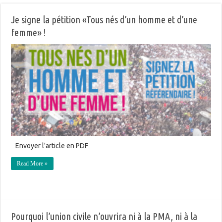
Je signe la pétition «Tous nés d’un homme et d’une
femme» !
Envoyer l'article en PDF
Read More »
Pourquoi l’union civile n’ouvrira ni à la PMA, ni à la