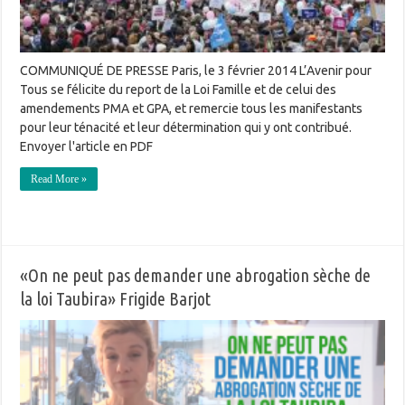
COMMUNIQUÉ DE PRESSE Paris, le 3 février 2014 L’Avenir pour
Tous se félicite du report de la Loi Famille et de celui des
amendements PMA et GPA, et remercie tous les manifestants
pour leur ténacité et leur détermination qui y ont contribué.
Envoyer l'article en PDF
Read More »
«On ne peut pas demander une abrogation sèche de
la loi Taubira» Frigide Barjot