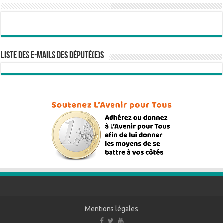
Liste des e-mails des député(e)s
Mentions légales