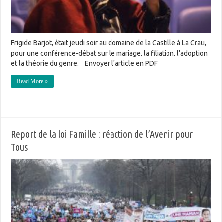
Frigide Barjot, était jeudi soir au domaine de la Castille à La Crau,
pour une conférence-débat sur le mariage, la filiation, l’adoption
et la théorie du genre. Envoyer l'article en PDF
Read More »
Report de la loi Famille : réaction de l’Avenir pour
Tous