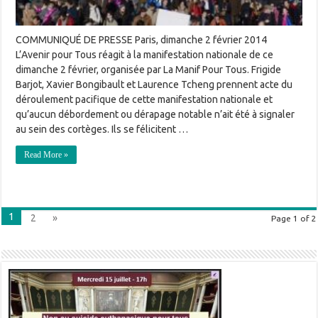
COMMUNIQUÉ DE PRESSE Paris, dimanche 2 février 2014
L’Avenir pour Tous réagit à la manifestation nationale de ce
dimanche 2 février, organisée par La Manif Pour Tous. Frigide
Barjot, Xavier Bongibault et Laurence Tcheng prennent acte du
déroulement pacifique de cette manifestation nationale et
qu’aucun débordement ou dérapage notable n’ait été à signaler
au sein des cortèges. Ils se félicitent …
Read More »
1
2
»
Page 1 of 2