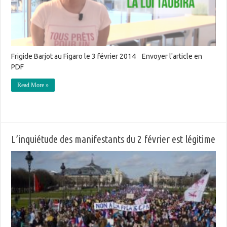
Frigide Barjot au Figaro le 3 février 2014 Envoyer l'article en
PDF
Read More »
L’inquiétude des manifestants du 2 février est légitime