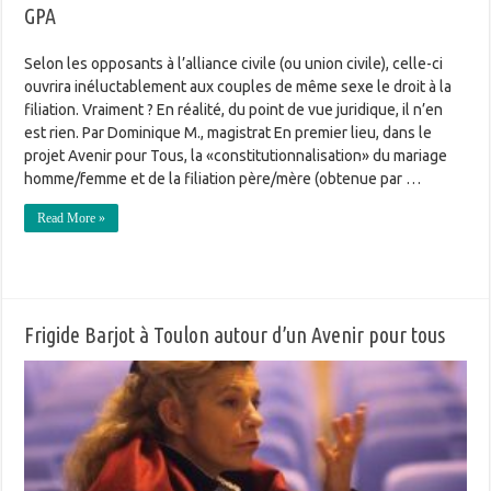
GPA
Selon les opposants à l’alliance civile (ou union civile), celle-ci
ouvrira inéluctablement aux couples de même sexe le droit à la
filiation. Vraiment ? En réalité, du point de vue juridique, il n’en
est rien. Par Dominique M., magistrat En premier lieu, dans le
projet Avenir pour Tous, la «constitutionnalisation» du mariage
homme/femme et de la filiation père/mère (obtenue par …
Read More »
Frigide Barjot à Toulon autour d’un Avenir pour tous