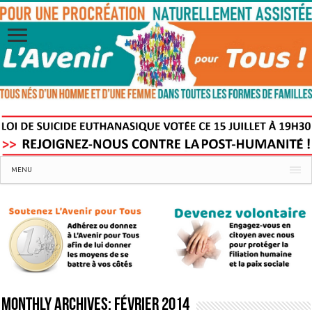
MENU
Monthly Archives:
février 2014