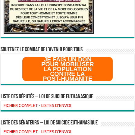
SOUTENEZ LE COMBAT DE L’AVenir pour Tous
JE FAIS UN DON
POUR MOBILISER
LA POPULATION
CONTRE LA
POST-HUMANITE
Liste des Députés – Loi de suicide euthanasique
FICHIER COMPLET
-
LISTES D'ENVOI
liste des sénateurs – loi de suicide euthanasique
FICHIER COMPLET
-
LISTES D'ENVOI