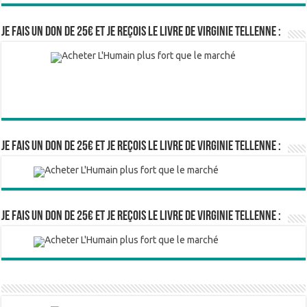
Je fais un don de 25€ et je reçois le livre de Virginie Tellenne :
Je fais un don de 25€ et je reçois le livre de Virginie Tellenne :
Je fais un don de 25€ et je reçois le livre de Virginie Tellenne :