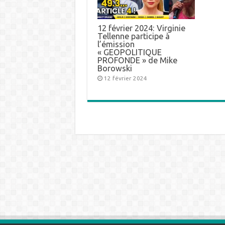
12 février 2024: Virginie
Tellenne participe à
l’émission
« GEOPOLITIQUE
PROFONDE » de Mike
Borowski
12 février 2024