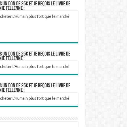
is un don de 25€ et je reçois le livre de
nie Tellenne :
is un don de 25€ et je reçois le livre de
nie Tellenne :
is un don de 25€ et je reçois le livre de
nie Tellenne :