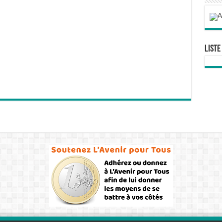
Liste