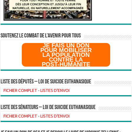
SOUTENEZ LE COMBAT DE L’AVenir pour Tous
JE FAIS UN DON
POUR MOBILISER
LA POPULATION
CONTRE LA
POST-HUMANITE
Liste des Députés – Loi de suicide euthanasique
FICHIER COMPLET
-
LISTES D'ENVOI
liste des sénateurs – loi de suicide euthanasique
FICHIER COMPLET
-
LISTES D'ENVOI