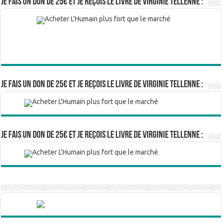
Je fais un don de 25€ et je reçois le livre de Virginie Tellenne :
Je fais un don de 25€ et je reçois le livre de Virginie Tellenne :
Je fais un don de 25€ et je reçois le livre de Virginie Tellenne :