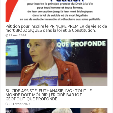
Pétition pour inscrire le PRINCIPE PREMIER de vie et de
mort BIOLOGIQUES dans la loi et la Constitution.
27 mai 2024
SUICIDE ASSISTÉ, EUTHANASIE, IVG : TOUT LE
MONDE DOIT MOURIR | FRIGIDE BARJOT |
GÉOPOLITIQUE PROFONDE
26 février 2024