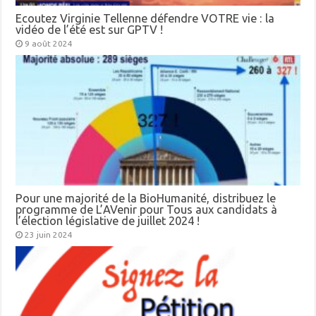
Ecoutez Virginie Tellenne défendre VOTRE vie : la
vidéo de l’été est sur GPTV !
9 août 2024
Pour une majorité de la BioHumanité, distribuez le
programme de L’AVenir pour Tous aux candidats à
l’élection législative de juillet 2024 !
23 juin 2024