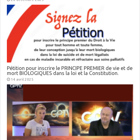
Pétition pour inscrire le PRINCIPE PREMIER de vie et de
mort BIOLOGIQUES dans la loi et la Constitution.
14 avril 2025