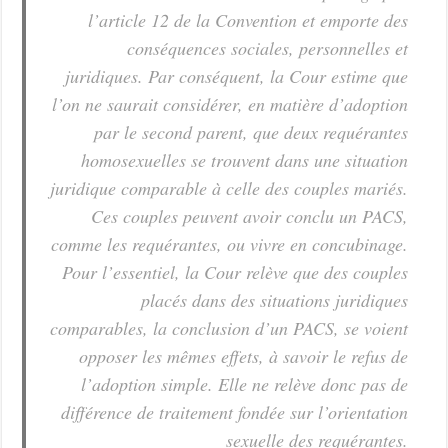
l’article 12 de la Convention et emporte des
conséquences sociales, personnelles et
juridiques. Par conséquent, la Cour estime que
l’on ne saurait considérer, en matière d’adoption
par le second parent, que deux requérantes
homosexuelles se trouvent dans une situation
juridique comparable à celle des couples mariés.
Ces couples peuvent avoir conclu un PACS,
comme les requérantes, ou vivre en concubinage.
Pour l’essentiel, la Cour relève que des couples
placés dans des situations juridiques
comparables, la conclusion d’un PACS, se voient
opposer les mêmes effets, à savoir le refus de
l’adoption simple. Elle ne relève donc pas de
différence de traitement fondée sur l’orientation
sexuelle des requérantes.