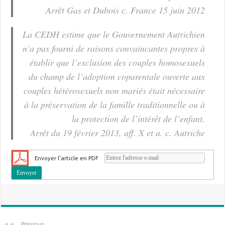
Arrêt Gas et Dubois c. France 15 juin 2012
La CEDH estime que le Gouvernement Autrichien
n’a pas fourni de raisons convaincantes propres à
établir que l’exclusion des couples homosexuels
du champ de l’adoption coparentale ouverte aux
couples hétérosexuels non mariés était nécessaire
à la préservation de la famille traditionnelle ou à
la protection de l’intérêt de l’enfant.
Arrêt du 19 février 2013, aff. X et a. c. Autriche
Envoyer l'article en PDF
Previous