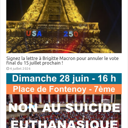
Signez la lettre à Brigitte Macron pour annuler le vote
final du 15 juillet prochain !
4 juillet 2026