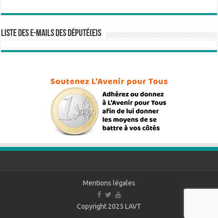
Liste des e-mails des député(e)s
Mentions légales
Copyright 2025
LAVT