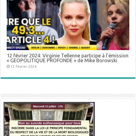
12 février 2024: Virginie Tellenne participe à l’émission
« GEOPOLITIQUE PROFONDE » de Mike Borowski
12 février 2024