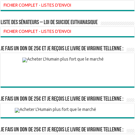
FICHIER COMPLET
-
LISTES D'ENVOI
liste des sénateurs – loi de suicide euthanasique
FICHIER COMPLET
-
LISTES D'ENVOI
Je fais un don de 25€ et je reçois le livre de Virginie Tellenne :
Je fais un don de 25€ et je reçois le livre de Virginie Tellenne :
Je fais un don de 25€ et je reçois le livre de Virginie Tellenne :