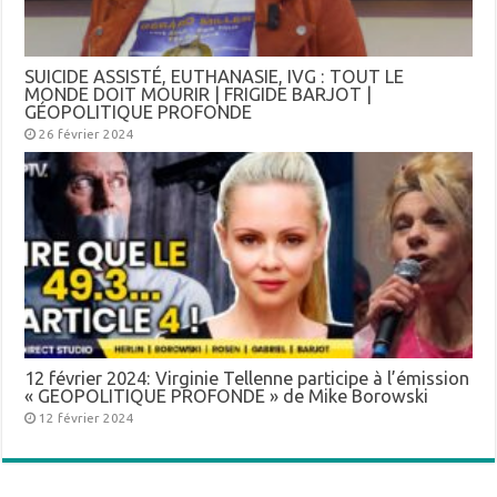
SUICIDE ASSISTÉ, EUTHANASIE, IVG : TOUT LE
MONDE DOIT MOURIR | FRIGIDE BARJOT |
GÉOPOLITIQUE PROFONDE
26 février 2024
12 février 2024: Virginie Tellenne participe à l’émission
« GEOPOLITIQUE PROFONDE » de Mike Borowski
12 février 2024