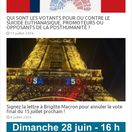
QUI SONT LES VOTANTS POUR OU CONTRE LE
SUICIDE EUTHANASIQUE, PROMOTEURS OU
OPPOSANTS DE LA POSTHUMANITÉ ?
13 juillet 2026
Signez la lettre à Brigitte Macron pour annuler le vote
final du 15 juillet prochain !
4 juillet 2026