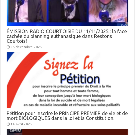
ÉMISSION RADIO COURTOISIE DU 11/11/2025 : la face
cachée du planning euthanasique dans Restons
Courtois!
26 décembre 2025
Pétition pour inscrire le PRINCIPE PREMIER de vie et de
mort BIOLOGIQUES dans la loi et la Constitution.
14 avril 2025