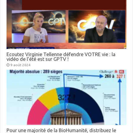
Ecoutez Virginie Tellenne défendre VOTRE vie : la
vidéo de l’été est sur GPTV !
9 août 2024
Pour une majorité de la BioHumanité, distribuez le