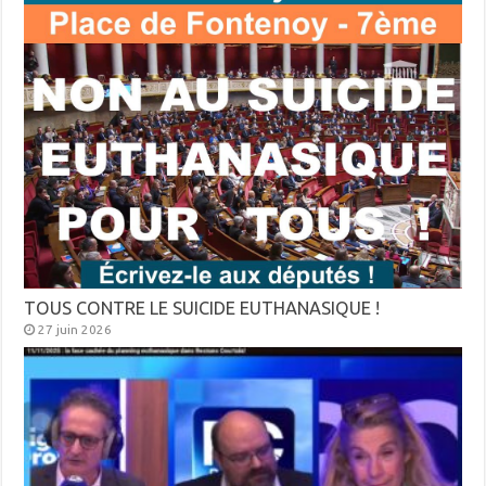
TOUS CONTRE LE SUICIDE EUTHANASIQUE !
27 juin 2026