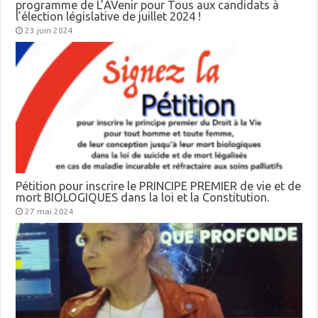
programme de L’AVenir pour Tous aux candidats à
l’élection législative de juillet 2024 !
23 juin 2024
Pétition pour inscrire le PRINCIPE PREMIER de vie et de
mort BIOLOGIQUES dans la loi et la Constitution.
27 mai 2024