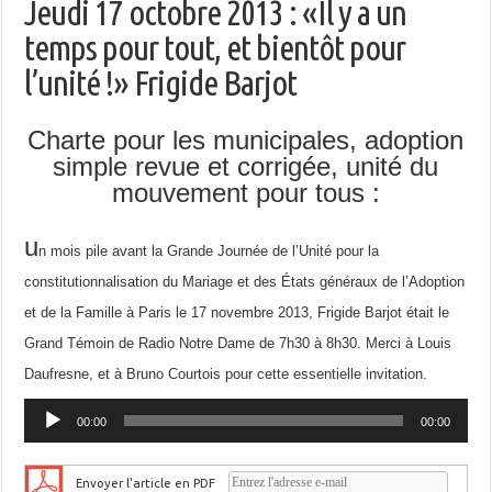
Jeudi 17 octobre 2013 : «Il y a un
temps pour tout, et bientôt pour
l’unité !» Frigide Barjot
Charte pour les municipales, adoption
simple revue et corrigée, unité du
mouvement pour tous :
u
n mois pile avant la Grande Journée de l’Unité pour la
constitutionnalisation du Mariage et des États généraux de l’Adoption
et de la Famille à Paris le 17 novembre 2013, Frigide Barjot était le
Grand Témoin de Radio Notre Dame de 7h30 à 8h30. Merci à Louis
Daufresne, et à Bruno Courtois pour cette essentielle invitation.
Lecteur
00:00
00:00
audio
Envoyer l'article en PDF