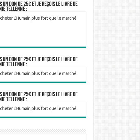
is un don de 25€ et je reçois le livre de
nie Tellenne :
is un don de 25€ et je reçois le livre de
nie Tellenne :
is un don de 25€ et je reçois le livre de
nie Tellenne :