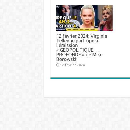
12 février 2024: Virginie
Tellenne participe à
l’émission
« GEOPOLITIQUE
PROFONDE » de Mike
Borowski
12 février 2024