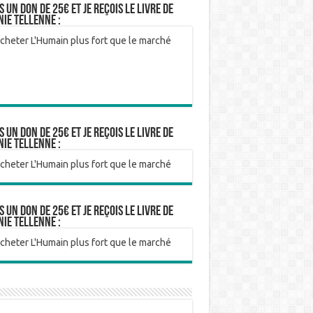
is un don de 25€ et je reçois le livre de
nie Tellenne :
is un don de 25€ et je reçois le livre de
nie Tellenne :
is un don de 25€ et je reçois le livre de
nie Tellenne :