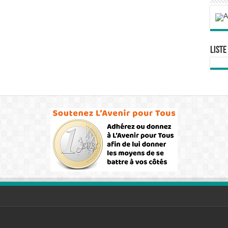
Liste