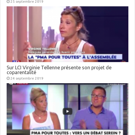
25 septembre 2019
Sur LCI Virginie Tellenne présente son projet de
coparentalité
24 septembre 2019