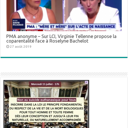
PMA anonyme – Sur LCI, Virginie Tellenne propose la
coparentalité face à Roselyne Bachelot
27 août 2019