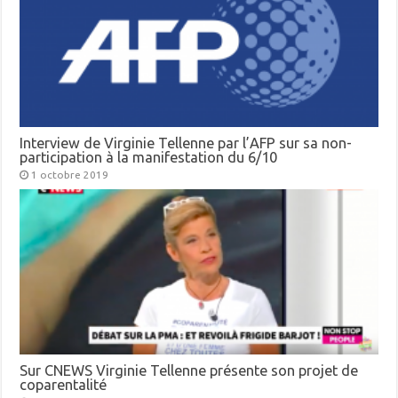
Interview de Virginie Tellenne par l’AFP sur sa non-
participation à la manifestation du 6/10
1 octobre 2019
Sur CNEWS Virginie Tellenne présente son projet de
coparentalité