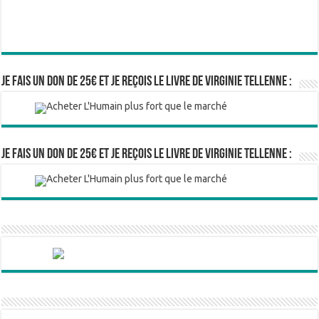
Je fais un don de 25€ et je reçois le livre de Virginie Tellenne :
Je fais un don de 25€ et je reçois le livre de Virginie Tellenne :