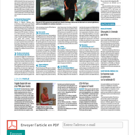
Envoyer l'article en PDF