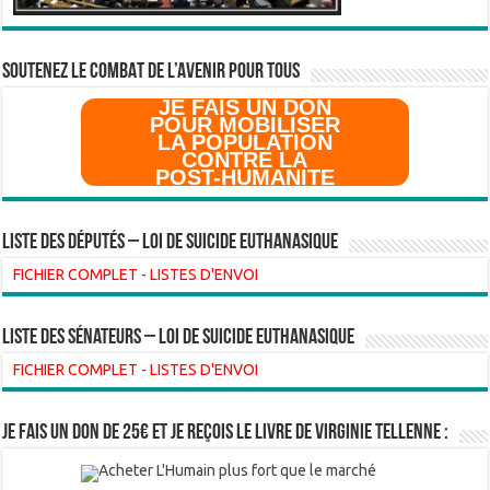
SOUTENEZ LE COMBAT DE L’AVenir pour Tous
JE FAIS UN DON
POUR MOBILISER
LA POPULATION
CONTRE LA
POST-HUMANITE
Liste des Députés – Loi de suicide euthanasique
FICHIER COMPLET
-
LISTES D'ENVOI
liste des sénateurs – loi de suicide euthanasique
FICHIER COMPLET
-
LISTES D'ENVOI
Je fais un don de 25€ et je reçois le livre de Virginie Tellenne :