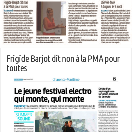
Frigide Barjot dit non à la PMA pour
toutes