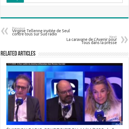
Previous
Virginie Tellenne invitée de Seul
contre tous sur Sud radio
Next
La caravane de L’Avenir pour
Tous dans la presse
Related Articles