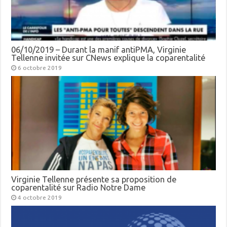
06/10/2019 – Durant la manif antiPMA, Virginie
Tellenne invitée sur CNews explique la coparentalité
6 octobre 2019
Virginie Tellenne présente sa proposition de
coparentalité sur Radio Notre Dame
4 octobre 2019