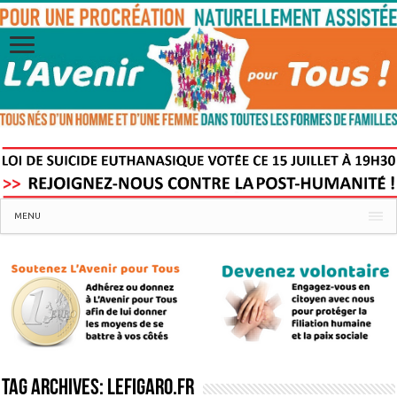
MENU
Tag Archives:
LeFigaro.fr