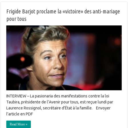
Frigide Barjot proclame la «victoire» des anti-mariage
pour tous
INTERVIEW – La pasionaria des manifestations contre la loi
Taubira, présidente de l’Avenir pour tous, est reçue lundi par
Laurence Rossignol, secrétaire d’État à la famille. Envoyer
l'article en PDF
Read More »