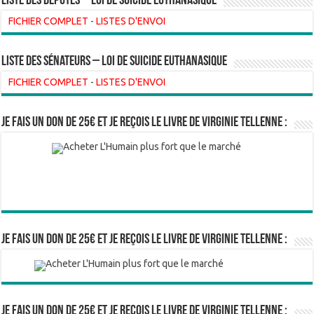
Liste des Députés – Loi de suicide euthanasique
FICHIER COMPLET
-
LISTES D'ENVOI
liste des sénateurs – loi de suicide euthanasique
FICHIER COMPLET
-
LISTES D'ENVOI
Je fais un don de 25€ et je reçois le livre de Virginie Tellenne :
Je fais un don de 25€ et je reçois le livre de Virginie Tellenne :
Je fais un don de 25€ et je reçois le livre de Virginie Tellenne :