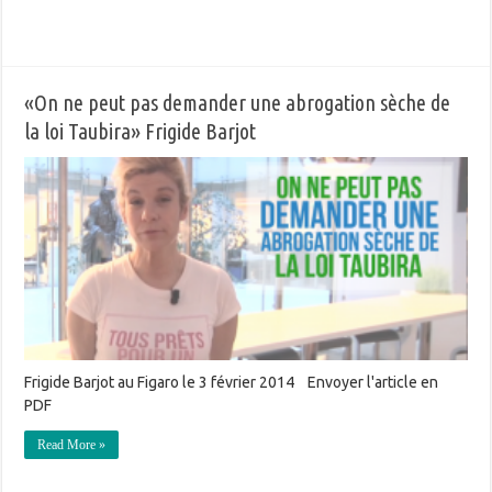
«On ne peut pas demander une abrogation sèche de
la loi Taubira» Frigide Barjot
Frigide Barjot au Figaro le 3 février 2014 Envoyer l'article en
PDF
Read More »