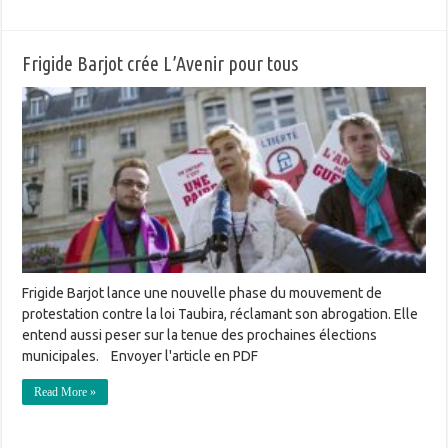
Frigide Barjot crée L’Avenir pour tous
Frigide Barjot lance une nouvelle phase du mouvement de
protestation contre la loi Taubira, réclamant son abrogation. Elle
entend aussi peser sur la tenue des prochaines élections
municipales. Envoyer l'article en PDF
Read More »