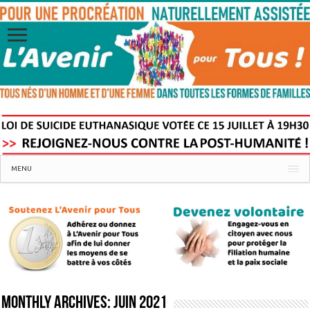
MENU
Monthly Archives:
juin 2021