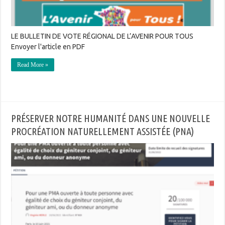
LE BULLETIN DE VOTE RÉGIONAL DE L’AVENIR POUR TOUS
Envoyer l'article en PDF
Read More »
PRÉSERVER NOTRE HUMANITÉ DANS UNE NOUVELLE
PROCRÉATION NATURELLEMENT ASSISTÉE (PNA)