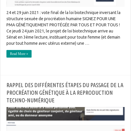
24 et 29 juin 2021 : vote final de la loi biotechnique inversant la
structure sexuée de procréation humaine SIGNEZ POUR UNE
PMA GÉNÉTIQUEMENT PROTÉGÉE PAR TOUS ET POUR TOUS !
Ce jeudi 24 juin 2021, le projet de loi biotechnique arrive au
Sénat en 3ème lecture, instituant pour toute femme (et demain
pour tout homme avec utérus externe) une …
Read More »
RAPPEL DES DIFFÉRENTES ÉTAPES DU PASSAGE DE LA
PROCRÉATION GÉNÉTIQUE À LA REPRODUCTION
TECHNO-NUMÉRIQUE