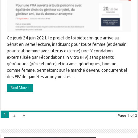
Ce jeudi 24 juin 2021, le projet de loi biotechnique arrive au
Sénat en 3ème lecture, instituant pour toute femme (et demain
pour tout homme avec uterus externe) une fécondation
externalisée par Fécondations In Vitro (FIV) sans parents
génétiques (père et mère) et/ou amis génétiques, homme
comme femme, permettant sur le marché devenu concurrentiel
des FIV de gamètes anonymes les …
Read More »
1
2
»
Page 1 of 2