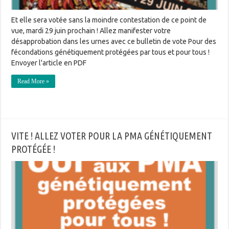
Et elle sera votée sans la moindre contestation de ce point de
vue, mardi 29 juin prochain ! Allez manifester votre
désapprobation dans les urnes avec ce bulletin de vote Pour des
fécondations génétiquement protégées par tous et pour tous !
Envoyer l'article en PDF
Read More »
VITE ! ALLEZ VOTER POUR LA PMA GÉNÉTIQUEMENT
PROTÉGÉE !