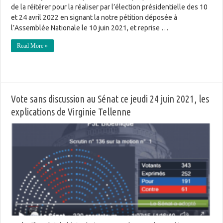
de la réitérer pour la réaliser par l’élection présidentielle des 10
et 24 avril 2022 en signant la notre pétition déposée à
l’Assemblée Nationale le 10 juin 2021, et reprise …
Read More »
Vote sans discussion au Sénat ce jeudi 24 juin 2021, les
explications de Virginie Tellenne