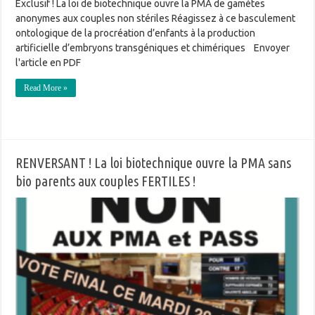
Exclusif ! La loi de biotechnique ouvre la PMA de gamètes
anonymes aux couples non stériles Réagissez à ce basculement
ontologique de la procréation d’enfants à la production
artificielle d’embryons transgéniques et chimériques Envoyer
l'article en PDF
Read More »
RENVERSANT ! La loi biotechnique ouvre la PMA sans
bio parents aux couples FERTILES !