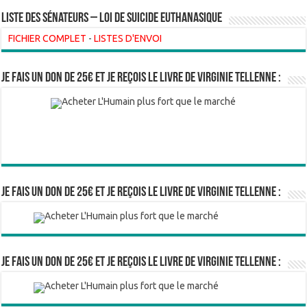
liste des sénateurs – loi de suicide euthanasique
FICHIER COMPLET
-
LISTES D'ENVOI
Je fais un don de 25€ et je reçois le livre de Virginie Tellenne :
Je fais un don de 25€ et je reçois le livre de Virginie Tellenne :
Je fais un don de 25€ et je reçois le livre de Virginie Tellenne :