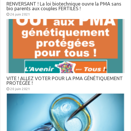
RENVERSANT ! La loi biotechnique ouvre la PMA sans
bio parents aux couples FERTILES !
26 juin 2021
VITE ! ALLEZ VOTER POUR LA PMA GÉNÉTIQUEMENT
PROTÉGÉE !
20 juin 2021