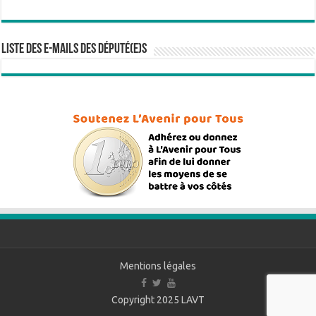
Liste des e-mails des député(e)s
Mentions légales
Copyright 2025
LAVT