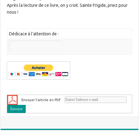
Après la lecture de ce livre, on y croit. Sainte Frigide, priez pour
nous !
Dédicace à l’attention de :
Envoyer l'article en PDF