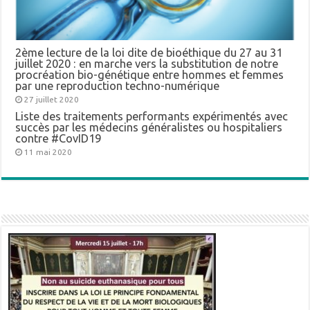
2ème lecture de la loi dite de bioéthique du 27 au 31
juillet 2020 : en marche vers la substitution de notre
procréation bio-génétique entre hommes et femmes
par une reproduction techno-numérique
27 juillet 2020
Liste des traitements performants expérimentés avec
succès par les médecins généralistes ou hospitaliers
contre #CovID19
11 mai 2020