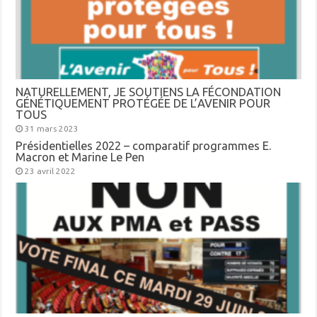
NATURELLEMENT, JE SOUTIENS LA FÉCONDATION
GÉNÉTIQUEMENT PROTÉGÉE DE L’AVENIR POUR
TOUS
31 mars 2023
Présidentielles 2022 – comparatif programmes E.
Macron et Marine Le Pen
23 avril 2022