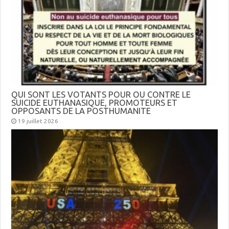
QUI SONT LES VOTANTS POUR OU CONTRE LE
SUICIDE EUTHANASIQUE, PROMOTEURS ET
OPPOSANTS DE LA POSTHUMANITE
19 juillet 2026