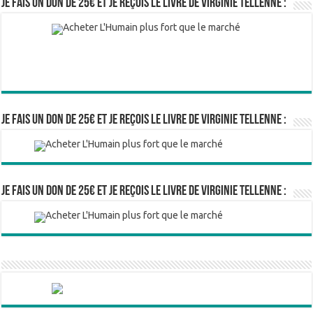
Je fais un don de 25€ et je reçois le livre de Virginie Tellenne :
Je fais un don de 25€ et je reçois le livre de Virginie Tellenne :
Je fais un don de 25€ et je reçois le livre de Virginie Tellenne :