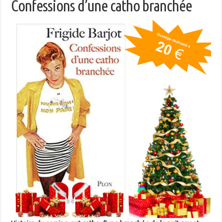
Confessions d’une catho branchée