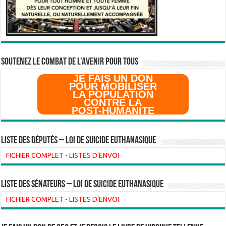
SOUTENEZ LE COMBAT DE L’AVenir pour Tous
JE FAIS UN DON
POUR MOBILISER
LA POPULATION
CONTRE LA
POST-HUMANITE
Liste des Députés – Loi de suicide euthanasique
FICHIER COMPLET
-
LISTES D'ENVOI
liste des sénateurs – loi de suicide euthanasique
FICHIER COMPLET
-
LISTES D'ENVOI