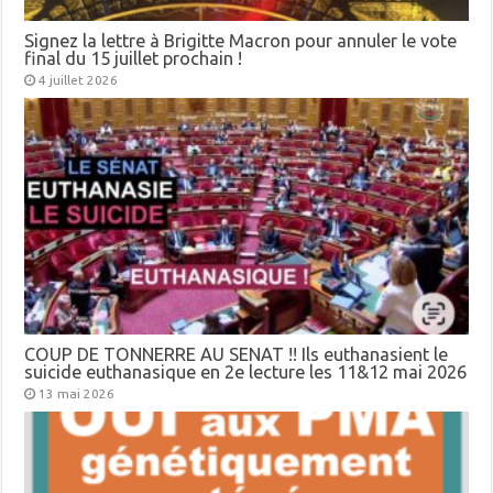
Signez la lettre à Brigitte Macron pour annuler le vote
final du 15 juillet prochain !
4 juillet 2026
COUP DE TONNERRE AU SENAT !! Ils euthanasient le
suicide euthanasique en 2e lecture les 11&12 mai 2026
13 mai 2026