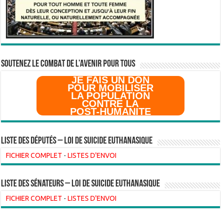
SOUTENEZ LE COMBAT DE L’AVenir pour Tous
JE FAIS UN DON
POUR MOBILISER
LA POPULATION
CONTRE LA
POST-HUMANITE
Liste des Députés – Loi de suicide euthanasique
FICHIER COMPLET
-
LISTES D'ENVOI
liste des sénateurs – loi de suicide euthanasique
FICHIER COMPLET
-
LISTES D'ENVOI