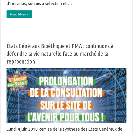
d’individus, soumis à sélection et …
Read More »
États Généraux Bioéthique et PMA : continuons à
défendre la vie naturelle face au marché de la
reproduction
Lundi 4 juin 2018 Remise de la synthèse des États Généraux de