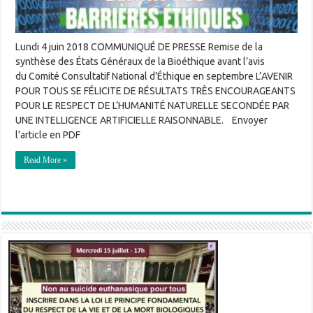
Lundi 4 juin 2018 COMMUNIQUÉ DE PRESSE Remise de la
synthèse des États Généraux de la Bioéthique avant l’avis
du Comité Consultatif National d’Éthique en septembre L’AVENIR
POUR TOUS SE FÉLICITE DE RÉSULTATS TRÈS ENCOURAGEANTS
POUR LE RESPECT DE L’HUMANITÉ NATURELLE SECONDÉE PAR
UNE INTELLIGENCE ARTIFICIELLE RAISONNABLE. Envoyer
l'article en PDF
Read More »