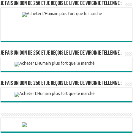
Je fais un don de 25€ et je reçois le livre de Virginie Tellenne :
Je fais un don de 25€ et je reçois le livre de Virginie Tellenne :
Je fais un don de 25€ et je reçois le livre de Virginie Tellenne :