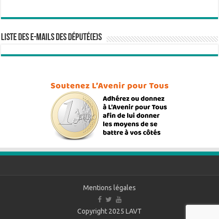
Liste des e-mails des député(e)s
Mentions légales
Copyright 2025
LAVT