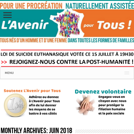
MENU
Monthly Archives:
juin 2018