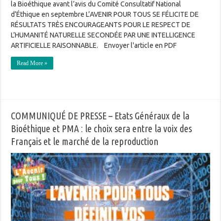
la Bioéthique avant l’avis du Comité Consultatif National
d’Éthique en septembre L’AVENIR POUR TOUS SE FÉLICITE DE
RÉSULTATS TRÈS ENCOURAGEANTS POUR LE RESPECT DE
L’HUMANITÉ NATURELLE SECONDÉE PAR UNE INTELLIGENCE
ARTIFICIELLE RAISONNABLE. Envoyer l'article en PDF
Read More »
COMMUNIQUÉ DE PRESSE – Etats Généraux de la
Bioéthique et PMA : le choix sera entre la voix des
Français et le marché de la reproduction