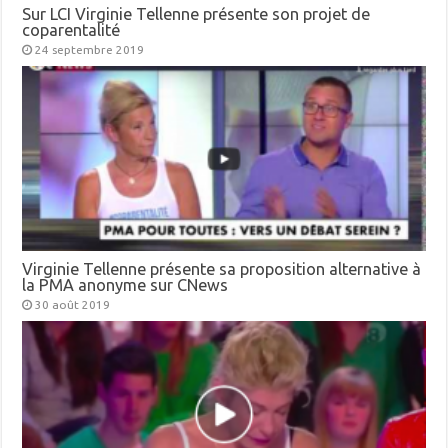
Sur LCI Virginie Tellenne présente son projet de
coparentalité
24 septembre 2019
Virginie Tellenne présente sa proposition alternative à
la PMA anonyme sur CNews
30 août 2019