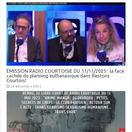
ÉMISSION RADIO COURTOISIE DU 11/11/2025 : la face
cachée du planning euthanasique dans Restons
Courtois!
26 décembre 2025