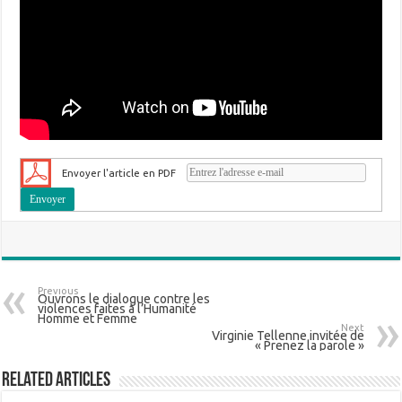
Envoyer l'article en PDF
Previous
Ouvrons le dialogue contre les
violences faites à l’Humanité
Homme et Femme
Next
Virginie Tellenne invitée de
« Prenez la parole »
Related Articles