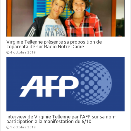
Virginie Tellenne présente sa proposition de
coparentalité sur Radio Notre Dame
4 octobre 2019
Interview de Virginie Tellenne par l’AFP sur sa non-
participation à la manifestation du 6/10
1 octobre 2019