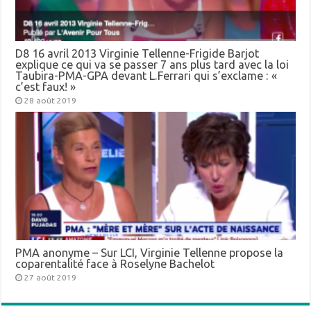
D8 16 avril 2013 Virginie Tellenne-Frigide Barjot
explique ce qui va se passer 7 ans plus tard avec la loi
Taubira-PMA-GPA devant L.Ferrari qui s’exclame : «
c’est faux! »
28 août 2019
PMA anonyme – Sur LCI, Virginie Tellenne propose la
coparentalité face à Roselyne Bachelot
27 août 2019