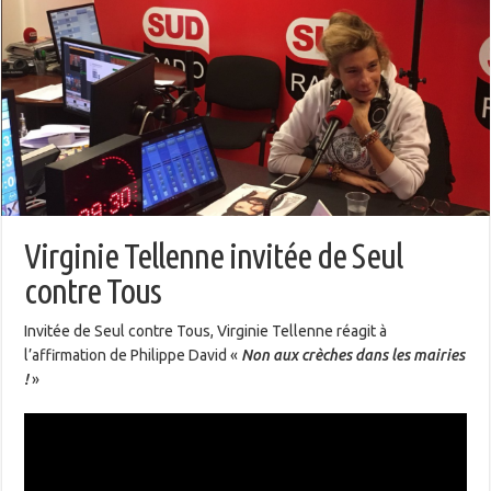
Virginie Tellenne invitée de Seul
contre Tous
Invitée de Seul contre Tous, Virginie Tellenne réagit à
l’affirmation de Philippe David «
Non aux crèches dans les mairies
!
»