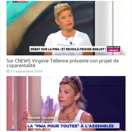
Sur CNEWS Virginie Tellenne présente son projet de
coparentalité
25 septembre 2019