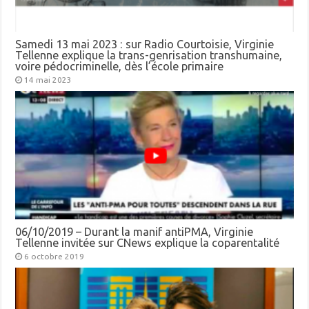
Samedi 13 mai 2023 : sur Radio Courtoisie, Virginie
Tellenne explique la trans-genrisation transhumaine,
voire pédocriminelle, dès l’école primaire
14 mai 2023
06/10/2019 – Durant la manif antiPMA, Virginie
Tellenne invitée sur CNews explique la coparentalité
6 octobre 2019