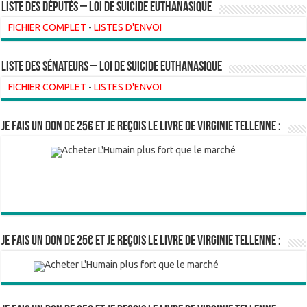
Liste des Députés – Loi de suicide euthanasique
FICHIER COMPLET
-
LISTES D'ENVOI
liste des sénateurs – loi de suicide euthanasique
FICHIER COMPLET
-
LISTES D'ENVOI
Je fais un don de 25€ et je reçois le livre de Virginie Tellenne :
Je fais un don de 25€ et je reçois le livre de Virginie Tellenne :