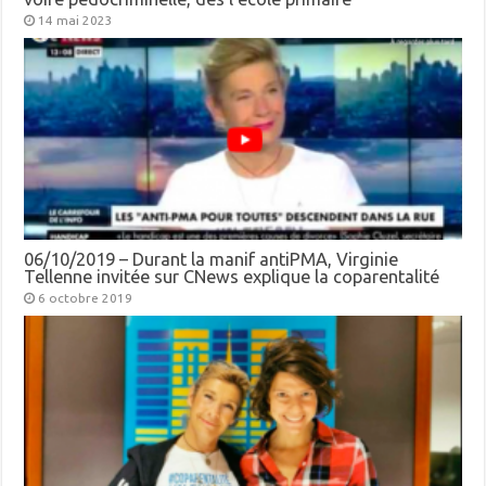
14 mai 2023
06/10/2019 – Durant la manif antiPMA, Virginie
Tellenne invitée sur CNews explique la coparentalité
6 octobre 2019