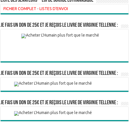
liste des sénateurs – loi de suicide euthanasique
FICHIER COMPLET
-
LISTES D'ENVOI
Je fais un don de 25€ et je reçois le livre de Virginie Tellenne :
Je fais un don de 25€ et je reçois le livre de Virginie Tellenne :
Je fais un don de 25€ et je reçois le livre de Virginie Tellenne :