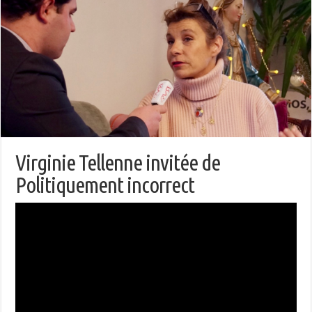
Virginie Tellenne invitée de
Politiquement incorrect