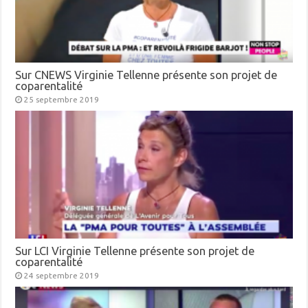
Sur CNEWS Virginie Tellenne présente son projet de
coparentalité
25 septembre 2019
Sur LCI Virginie Tellenne présente son projet de
coparentalité
24 septembre 2019