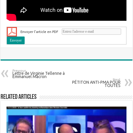
Envoyer l'article en PDF
Previous
Lettre de Virginie Tellenne à
Emmanuel Macron
Next
PÉTITON ANTI-PMA POUR
TOUTES
Related Articles