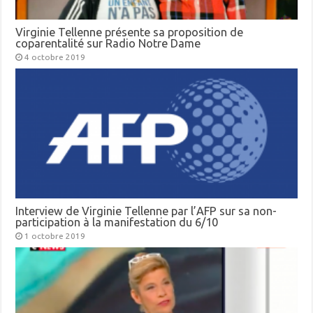
Virginie Tellenne présente sa proposition de
coparentalité sur Radio Notre Dame
4 octobre 2019
Interview de Virginie Tellenne par l’AFP sur sa non-
participation à la manifestation du 6/10
1 octobre 2019